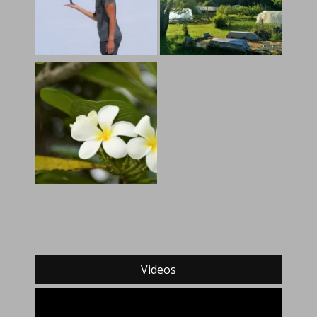
Videos