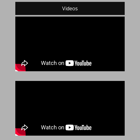
Videos