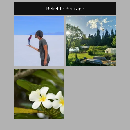
Beliebte Beiträge