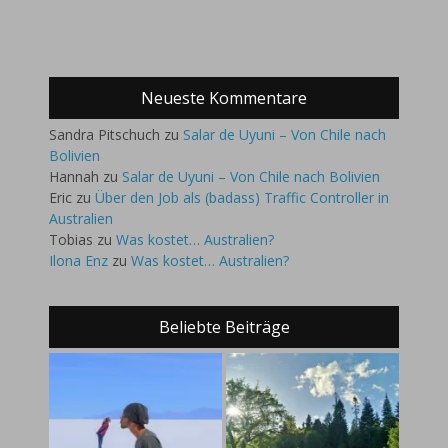
Neueste Kommentare
Sandra Pitschuch
zu
Salar de Uyuni – Von Chile nach
Bolivien
Hannah
zu
Salar de Uyuni – Von Chile nach Bolivien
Eric
zu
Über den Job als (badass) Traffic Controller in
Australien
Tobias
zu
Was kostet… Australien?
Ilona Enz
zu
Was kostet… Australien?
Beliebte Beiträge