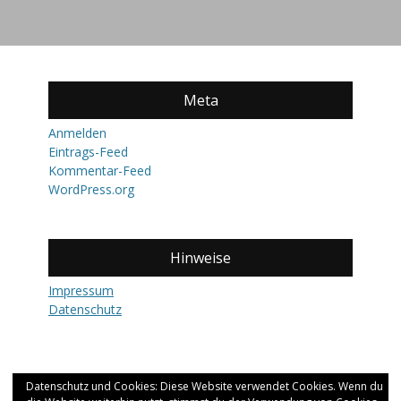
Meta
Anmelden
Eintrags-Feed
Kommentar-Feed
WordPress.org
Hinweise
Impressum
Datenschutz
Datenschutz und Cookies: Diese Website verwendet Cookies. Wenn du