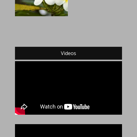
Videos