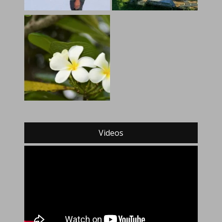
Videos