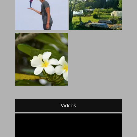
Videos