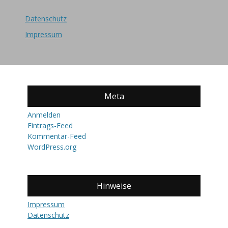
Datenschutz
Impressum
Meta
Anmelden
Eintrags-Feed
Kommentar-Feed
WordPress.org
Hinweise
Impressum
Datenschutz