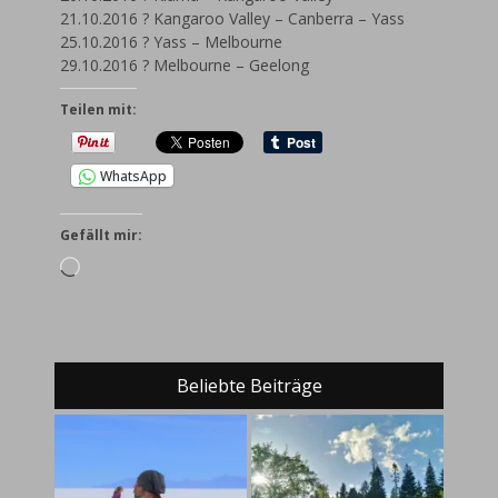
21.10.2016 ? Kangaroo Valley – Canberra – Yass
25.10.2016 ? Yass – Melbourne
29.10.2016 ? Melbourne – Geelong
Teilen mit:
WhatsApp
Gefällt mir:
Wird
geladen …
Beliebte Beiträge