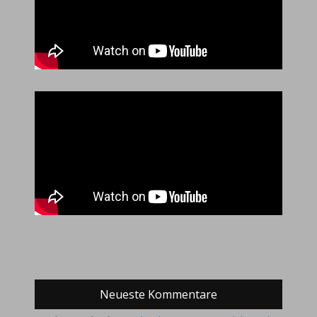
Neueste Kommentare