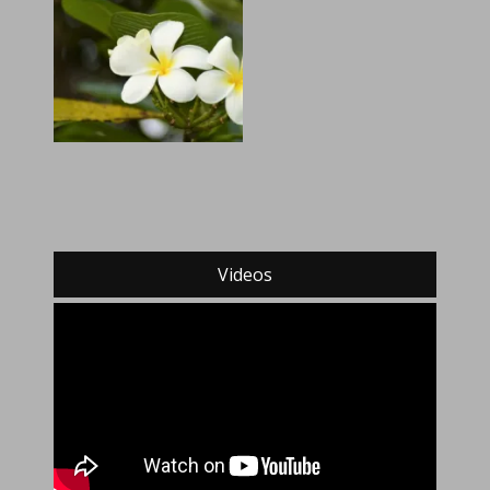
Videos