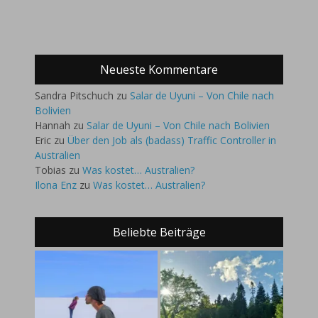
Neueste Kommentare
Sandra Pitschuch
zu
Salar de Uyuni – Von Chile nach
Bolivien
Hannah
zu
Salar de Uyuni – Von Chile nach Bolivien
Eric
zu
Über den Job als (badass) Traffic Controller in
Australien
Tobias
zu
Was kostet… Australien?
Ilona Enz
zu
Was kostet… Australien?
Beliebte Beiträge