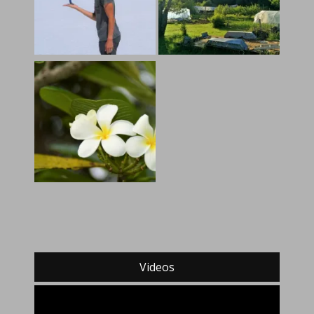
Videos