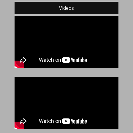
Videos