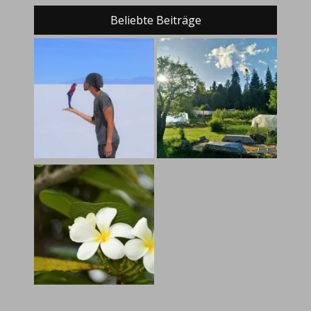
Beliebte Beiträge