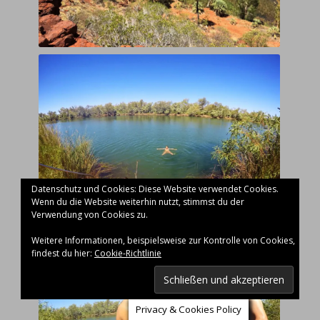
Datenschutz und Cookies: Diese Website verwendet Cookies.
Wenn du die Website weiterhin nutzt, stimmst du der
Verwendung von Cookies zu.
Weitere Informationen, beispielsweise zur Kontrolle von Cookies,
findest du hier:
Cookie-Richtlinie
Privacy & Cookies Policy