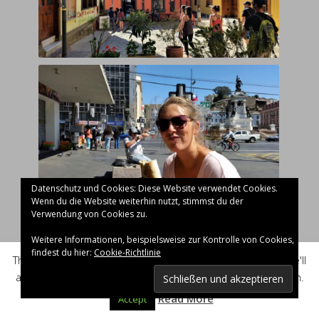
Datenschutz und Cookies: Diese Website verwendet Cookies.
Wenn du die Website weiterhin nutzt, stimmst du der
Verwendung von Cookies zu.
Weitere Informationen, beispielsweise zur Kontrolle von Cookies,
findest du hier:
Cookie-Richtlinie
Privacy & Cookies Policy