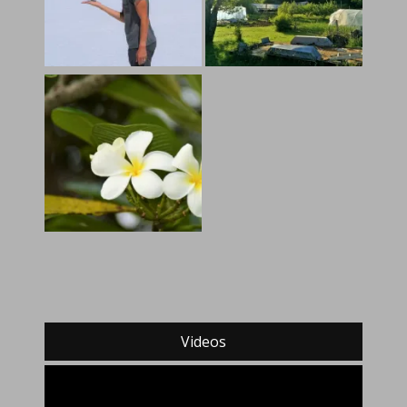
Videos