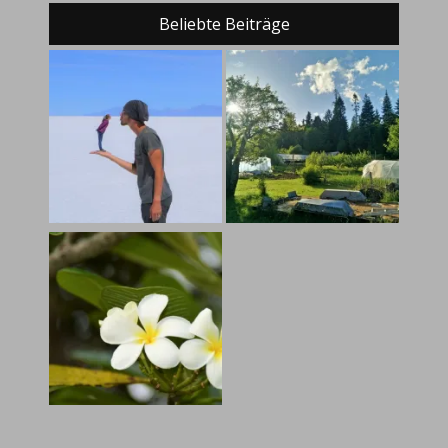
Beliebte Beiträge