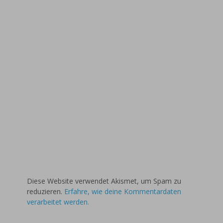
Diese Website verwendet Akismet, um Spam zu
reduzieren.
Erfahre, wie deine Kommentardaten
verarbeitet werden.