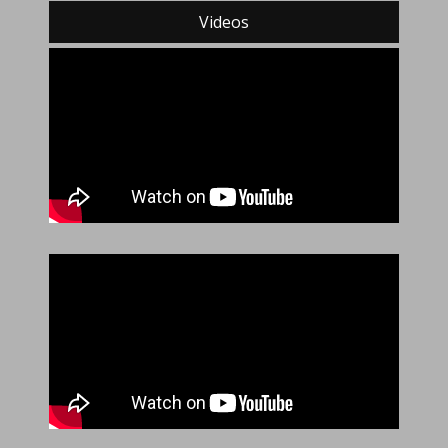
Videos