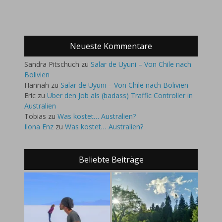
Neueste Kommentare
Sandra Pitschuch
zu
Salar de Uyuni – Von Chile nach
Bolivien
Hannah
zu
Salar de Uyuni – Von Chile nach Bolivien
Eric
zu
Über den Job als (badass) Traffic Controller in
Australien
Tobias
zu
Was kostet… Australien?
Ilona Enz
zu
Was kostet… Australien?
Beliebte Beiträge