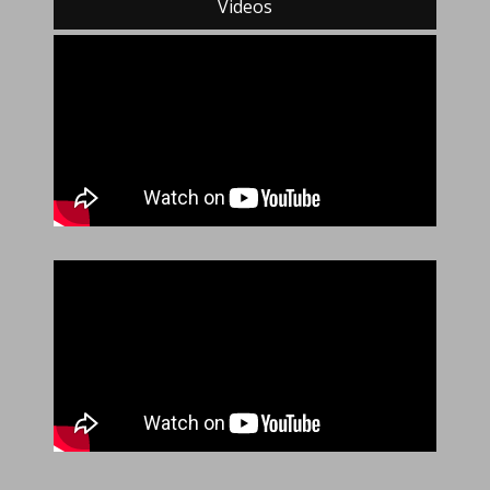
Videos