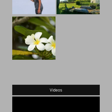
Videos