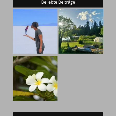
Beliebte Beiträge