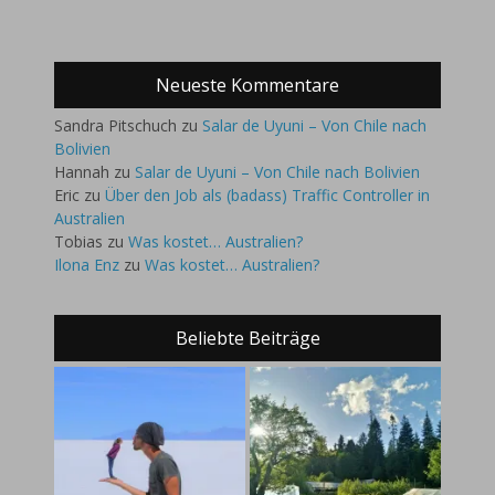
Neueste Kommentare
Sandra Pitschuch
zu
Salar de Uyuni – Von Chile nach
Bolivien
Hannah
zu
Salar de Uyuni – Von Chile nach Bolivien
Eric
zu
Über den Job als (badass) Traffic Controller in
Australien
Tobias
zu
Was kostet… Australien?
Ilona Enz
zu
Was kostet… Australien?
Beliebte Beiträge