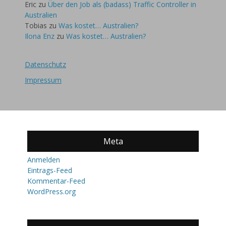
Eric
zu
Über den Job als (badass) Traffic Controller in
Australien
Tobias
zu
Was kostet… Australien?
Ilona Enz
zu
Was kostet… Australien?
Datenschutz
Impressum
Meta
Anmelden
Eintrags-Feed
Kommentar-Feed
WordPress.org