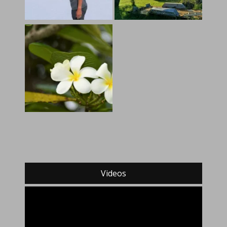
Videos