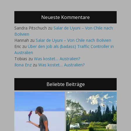
Neueste Kommentare
Sandra Pitschuch
zu
Salar de Uyuni – Von Chile nach
Bolivien
Hannah
zu
Salar de Uyuni – Von Chile nach Bolivien
Eric
zu
Über den Job als (badass) Traffic Controller in
Australien
Tobias
zu
Was kostet… Australien?
Ilona Enz
zu
Was kostet… Australien?
Beliebte Beiträge