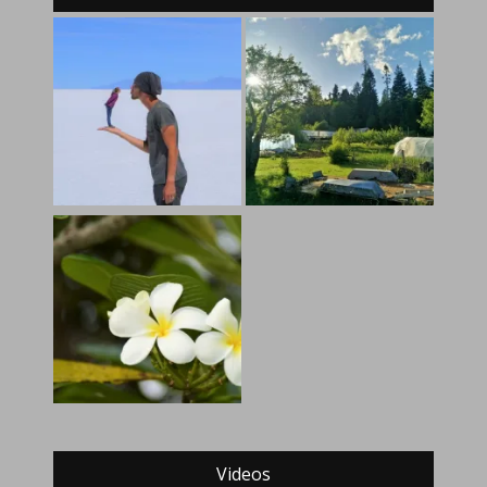
Videos