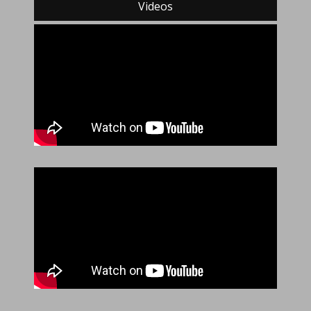
Videos