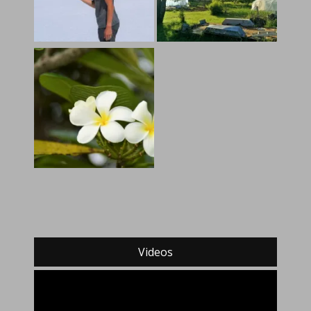
Videos