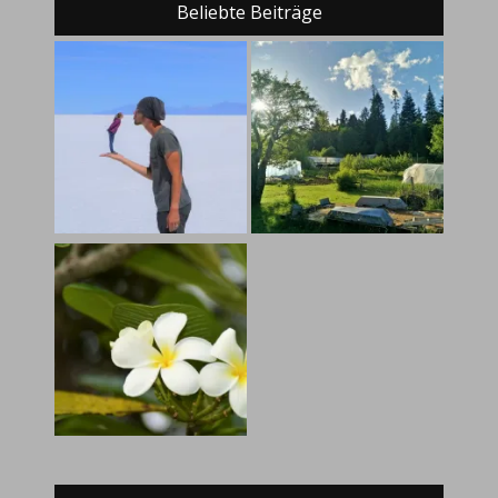
Beliebte Beiträge