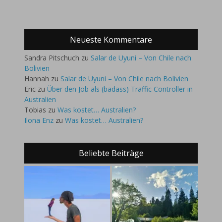
Neueste Kommentare
Sandra Pitschuch
zu
Salar de Uyuni – Von Chile nach
Bolivien
Hannah
zu
Salar de Uyuni – Von Chile nach Bolivien
Eric
zu
Über den Job als (badass) Traffic Controller in
Australien
Tobias
zu
Was kostet… Australien?
Ilona Enz
zu
Was kostet… Australien?
Beliebte Beiträge