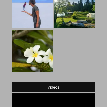
Videos