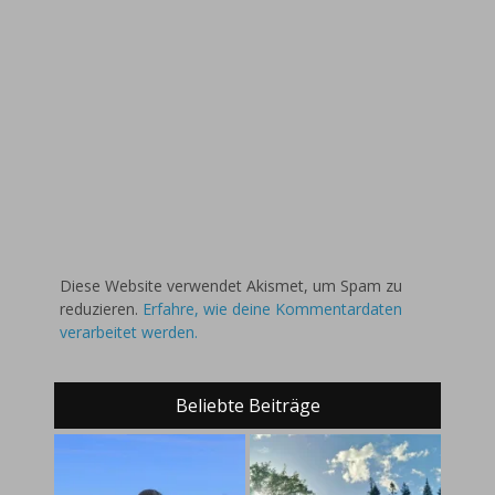
Diese Website verwendet Akismet, um Spam zu
reduzieren.
Erfahre, wie deine Kommentardaten
verarbeitet werden.
Beliebte Beiträge