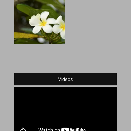
Videos