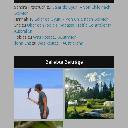
Sandra Pitschuch
zu
Salar de Uyuni – Von Chile nach
Bolivien
Hannah
zu
Salar de Uyuni – Von Chile nach Bolivien
Eric
zu
Über den Job als (badass) Traffic Controller in
Australien
Tobias
zu
Was kostet… Australien?
Ilona Enz
zu
Was kostet… Australien?
Beliebte Beiträge