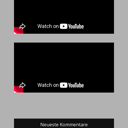
Neueste Kommentare