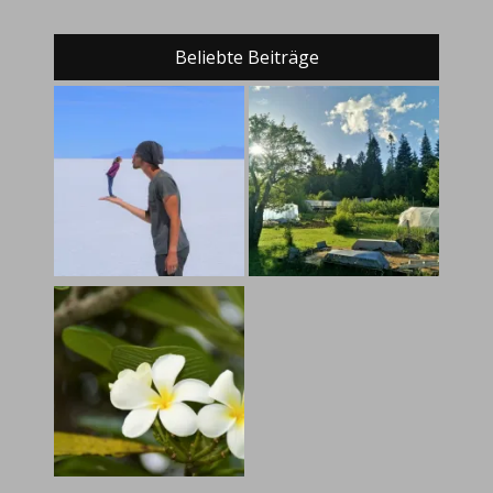
Beliebte Beiträge