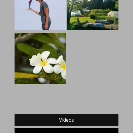
Videos