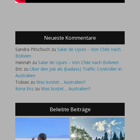
Neueste Kommentare
Sandra Pitschuch
zu
Salar de Uyuni – Von Chile nach
Bolivien
Hannah
zu
Salar de Uyuni – Von Chile nach Bolivien
Eric
zu
Über den Job als (badass) Traffic Controller in
Australien
Tobias
zu
Was kostet… Australien?
Ilona Enz
zu
Was kostet… Australien?
Beliebte Beiträge