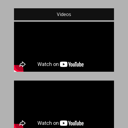
Videos