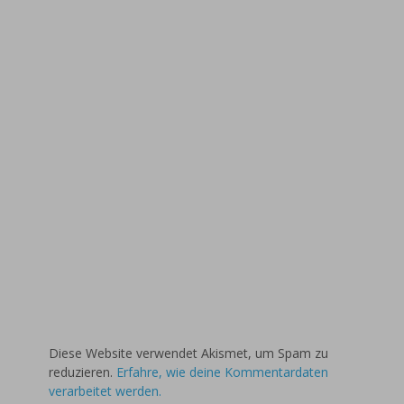
Diese Website verwendet Akismet, um Spam zu
reduzieren.
Erfahre, wie deine Kommentardaten
verarbeitet werden.