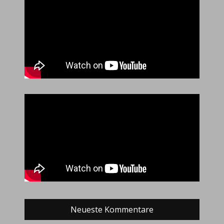
Neueste Kommentare