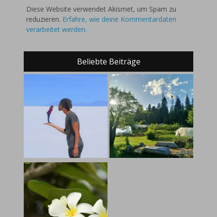
Diese Website verwendet Akismet, um Spam zu
reduzieren.
Erfahre, wie deine Kommentardaten
verarbeitet werden.
Beliebte Beiträge