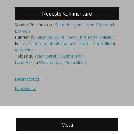
Neueste Kommentare
Sandra Pitschuch
zu
Salar de Uyuni – Von Chile nach
Bolivien
Hannah
zu
Salar de Uyuni – Von Chile nach Bolivien
Eric
zu
Über den Job als (badass) Traffic Controller in
Australien
Tobias
zu
Was kostet… Australien?
Ilona Enz
zu
Was kostet… Australien?
Datenschutz
Impressum
Meta