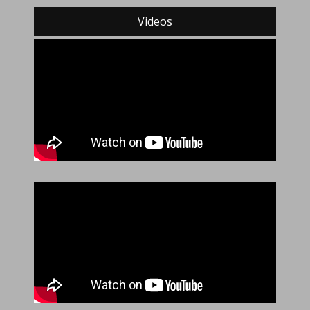
Videos