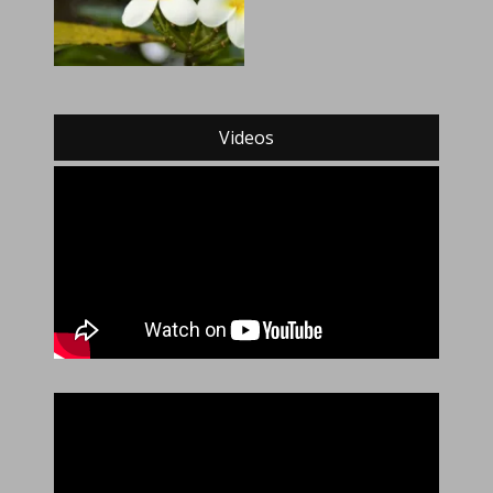
Videos