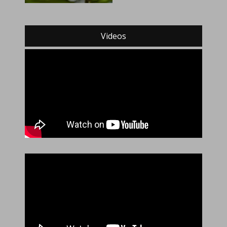
Videos