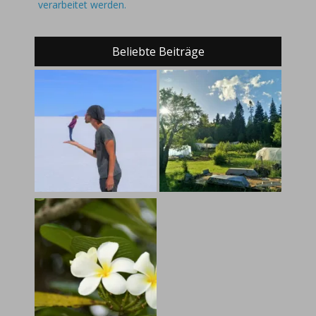
verarbeitet werden.
Beliebte Beiträge