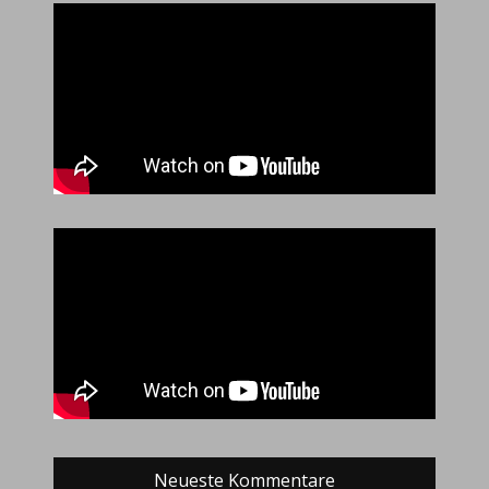
Neueste Kommentare