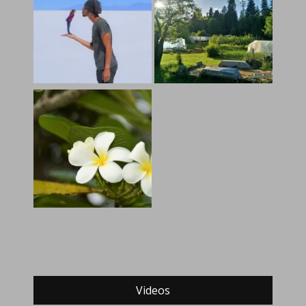
Videos