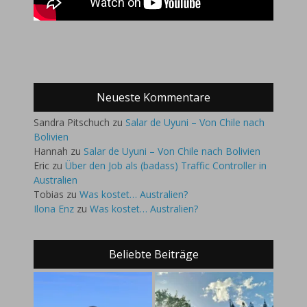
Neueste Kommentare
Sandra Pitschuch
zu
Salar de Uyuni – Von Chile nach
Bolivien
Hannah
zu
Salar de Uyuni – Von Chile nach Bolivien
Eric
zu
Über den Job als (badass) Traffic Controller in
Australien
Tobias
zu
Was kostet… Australien?
Ilona Enz
zu
Was kostet… Australien?
Beliebte Beiträge