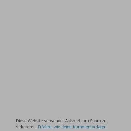
Diese Website verwendet Akismet, um Spam zu
reduzieren.
Erfahre, wie deine Kommentardaten