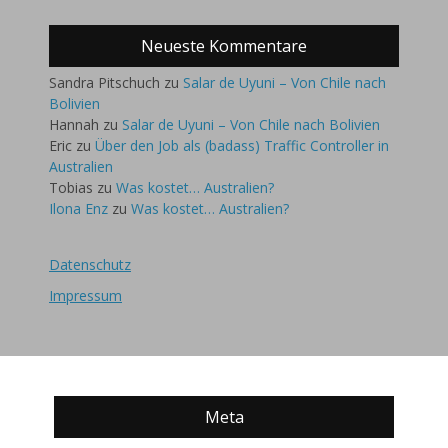
Neueste Kommentare
Sandra Pitschuch
zu
Salar de Uyuni – Von Chile nach
Bolivien
Hannah
zu
Salar de Uyuni – Von Chile nach Bolivien
Eric
zu
Über den Job als (badass) Traffic Controller in
Australien
Tobias
zu
Was kostet… Australien?
Ilona Enz
zu
Was kostet… Australien?
Datenschutz
Impressum
Meta