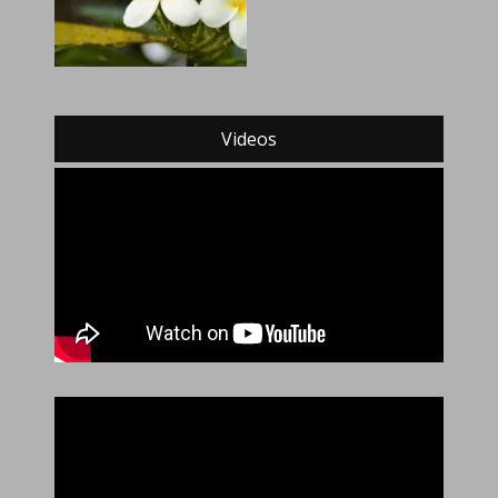
Videos