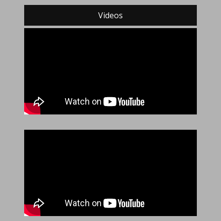
Videos