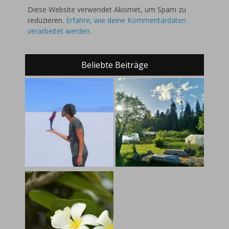
Diese Website verwendet Akismet, um Spam zu
reduzieren.
Erfahre, wie deine Kommentardaten
verarbeitet werden.
Beliebte Beiträge