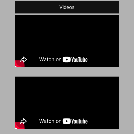
Videos