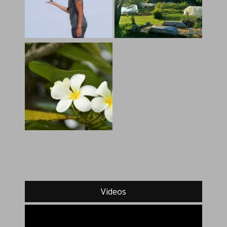
Videos