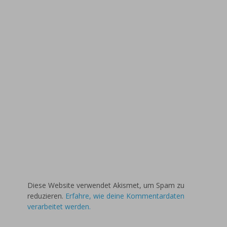
Diese Website verwendet Akismet, um Spam zu
reduzieren.
Erfahre, wie deine Kommentardaten
verarbeitet werden.