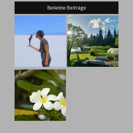
Beliebte Beiträge