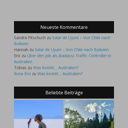
Neueste Kommentare
Sandra Pitschuch
zu
Salar de Uyuni – Von Chile nach
Bolivien
Hannah
zu
Salar de Uyuni – Von Chile nach Bolivien
Eric
zu
Über den Job als (badass) Traffic Controller in
Australien
Tobias
zu
Was kostet… Australien?
Ilona Enz
zu
Was kostet… Australien?
Beliebte Beiträge