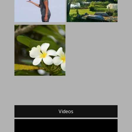
Videos