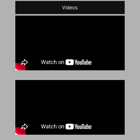
Videos