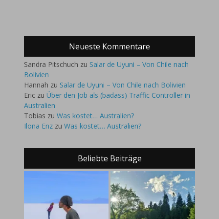
Neueste Kommentare
Sandra Pitschuch
zu
Salar de Uyuni – Von Chile nach
Bolivien
Hannah
zu
Salar de Uyuni – Von Chile nach Bolivien
Eric
zu
Über den Job als (badass) Traffic Controller in
Australien
Tobias
zu
Was kostet… Australien?
Ilona Enz
zu
Was kostet… Australien?
Beliebte Beiträge