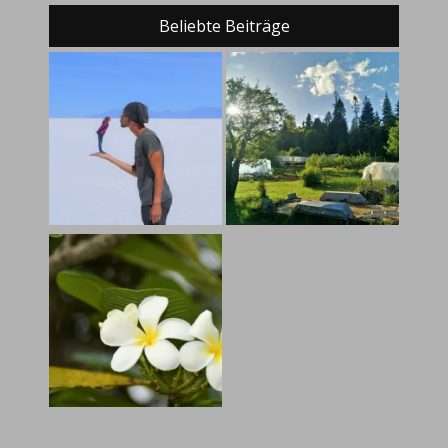
Beliebte Beiträge