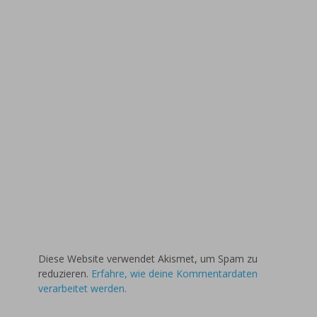
Diese Website verwendet Akismet, um Spam zu
reduzieren.
Erfahre, wie deine Kommentardaten
verarbeitet werden.