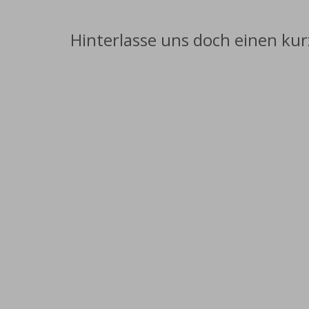
Hinterlasse uns doch einen ku