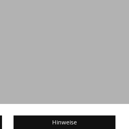
Hinweise