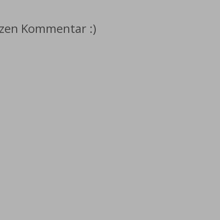
rzen Kommentar :)