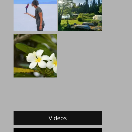
Videos