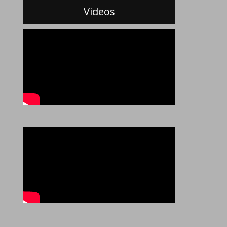
Videos