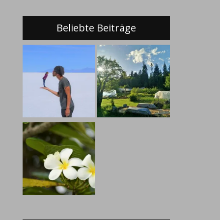
Beliebte Beiträge