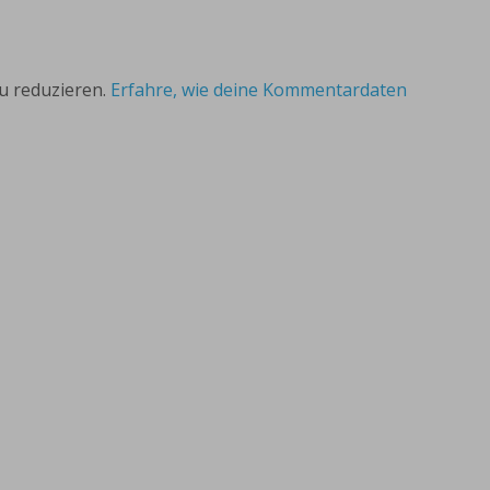
u reduzieren.
Erfahre, wie deine Kommentardaten