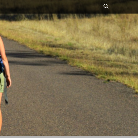
Suchen