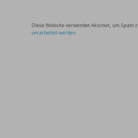
Diese Website verwendet Akismet, um Spam z
verarbeitet werden.