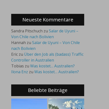
Neueste Kommentare
Sandra Pitschuch
zu
Salar de Uyuni –
Von Chile nach Bolivien
Hannah
zu
Salar de Uyuni – Von Chile
nach Bolivien
Eric
zu
Über den Job als (badass) Traffic
Controller in Australien
Tobias
zu
Was kostet… Australien?
Ilona Enz
zu
Was kostet… Australien?
Beliebte Beiträge