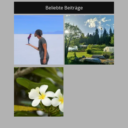
Beliebte Beiträge