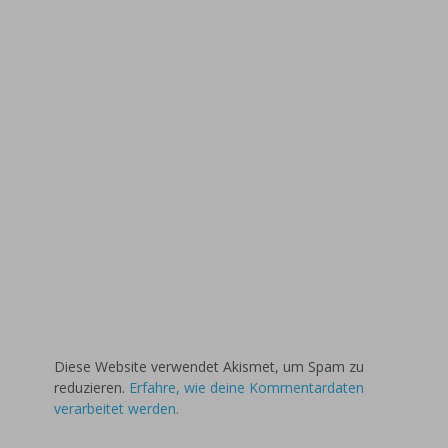
Diese Website verwendet Akismet, um Spam zu
reduzieren.
Erfahre, wie deine Kommentardaten
verarbeitet werden.