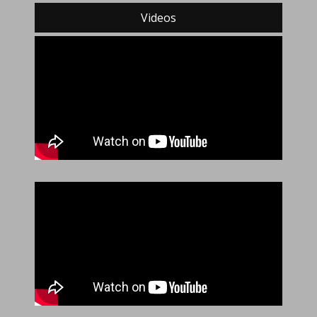
Videos