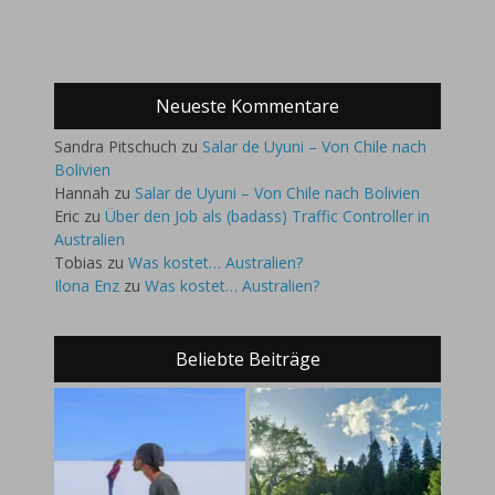
Neueste Kommentare
Sandra Pitschuch
zu
Salar de Uyuni – Von Chile nach
Bolivien
Hannah
zu
Salar de Uyuni – Von Chile nach Bolivien
Eric
zu
Über den Job als (badass) Traffic Controller in
Australien
Tobias
zu
Was kostet… Australien?
Ilona Enz
zu
Was kostet… Australien?
Beliebte Beiträge