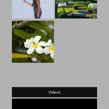
Videos