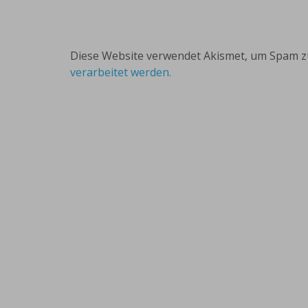
Diese Website verwendet Akismet, um Spam z
verarbeitet werden.