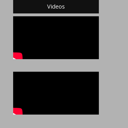
Videos