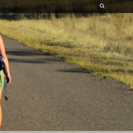
Suchen