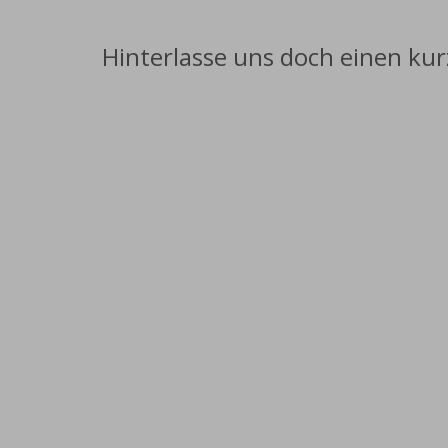
Hinterlasse uns doch einen ku