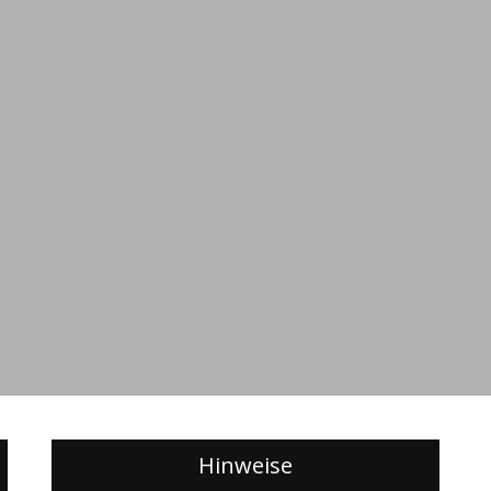
Hinweise