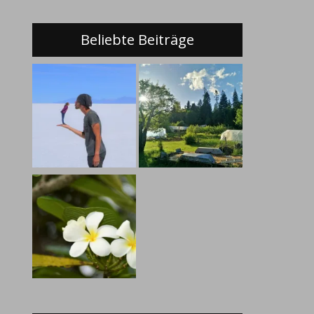
Beliebte Beiträge