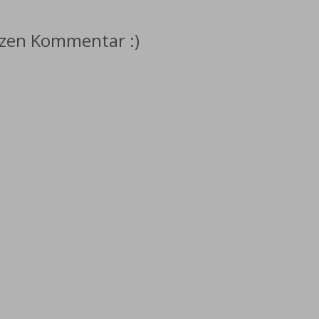
rzen Kommentar :)