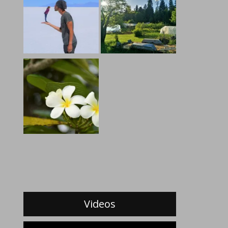
Videos