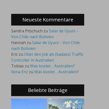
Neueste Kommentare
Sandra Pitschuch
zu
Salar de Uyuni –
Von Chile nach Bolivien
Hannah
zu
Salar de Uyuni – Von Chile
nach Bolivien
Eric
zu
Über den Job als (badass) Traffic
Controller in Australien
Tobias
zu
Was kostet… Australien?
Ilona Enz
zu
Was kostet… Australien?
Beliebte Beiträge