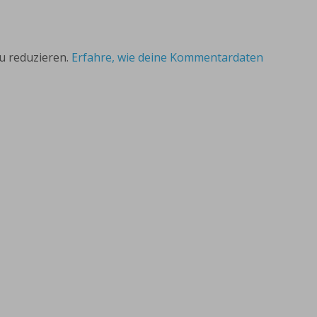
u reduzieren.
Erfahre, wie deine Kommentardaten