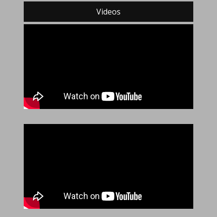
Videos