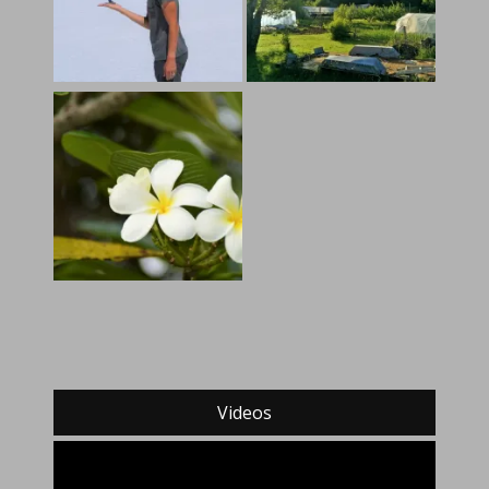
Videos