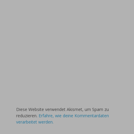
Diese Website verwendet Akismet, um Spam zu
reduzieren.
Erfahre, wie deine Kommentardaten
verarbeitet werden.