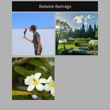
Beliebte Beiträge