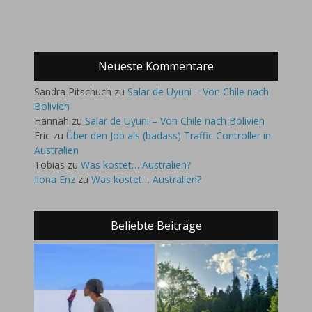
Neueste Kommentare
Sandra Pitschuch
zu
Salar de Uyuni – Von Chile nach
Bolivien
Hannah
zu
Salar de Uyuni – Von Chile nach Bolivien
Eric
zu
Über den Job als (badass) Traffic Controller in
Australien
Tobias
zu
Was kostet… Australien?
Ilona Enz
zu
Was kostet… Australien?
Beliebte Beiträge