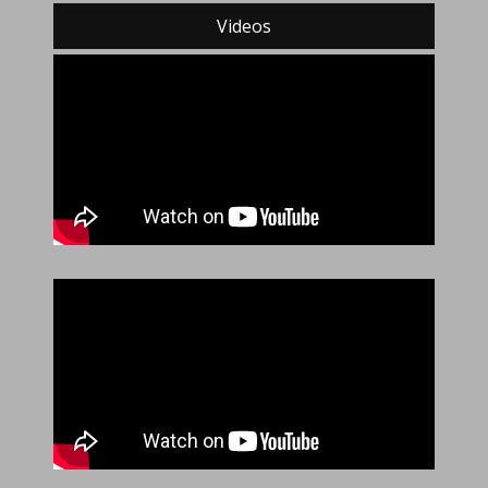
Videos