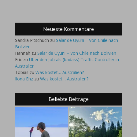
Neueste Kommentare
Sandra Pitschuch
zu
Salar de Uyuni – Von Chile nach
Bolivien
Hannah
zu
Salar de Uyuni – Von Chile nach Bolivien
Eric
zu
Über den Job als (badass) Traffic Controller in
Australien
Tobias
zu
Was kostet… Australien?
Ilona Enz
zu
Was kostet… Australien?
Beliebte Beiträge