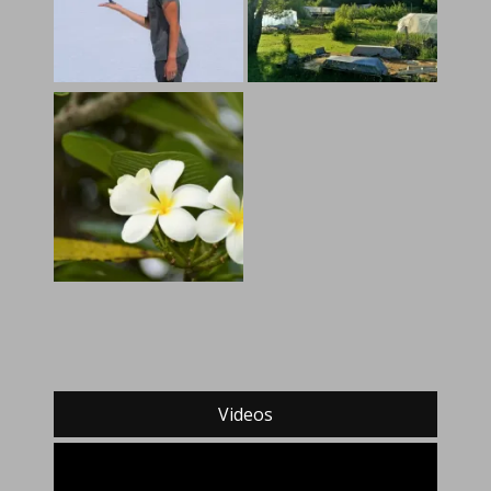
Videos