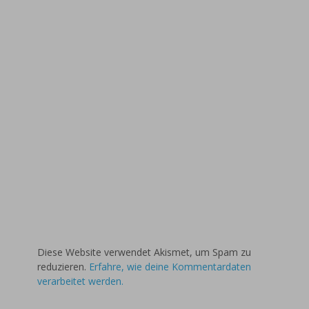
Diese Website verwendet Akismet, um Spam zu
reduzieren.
Erfahre, wie deine Kommentardaten
verarbeitet werden.