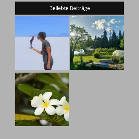
Beliebte Beiträge