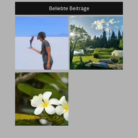
Beliebte Beiträge