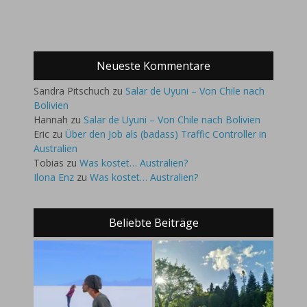
Neueste Kommentare
Sandra Pitschuch
zu
Salar de Uyuni – Von Chile nach
Bolivien
Hannah
zu
Salar de Uyuni – Von Chile nach Bolivien
Eric
zu
Über den Job als (badass) Traffic Controller in
Australien
Tobias
zu
Was kostet… Australien?
Ilona Enz
zu
Was kostet… Australien?
Beliebte Beiträge