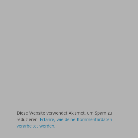
Diese Website verwendet Akismet, um Spam zu
reduzieren.
Erfahre, wie deine Kommentardaten
verarbeitet werden.