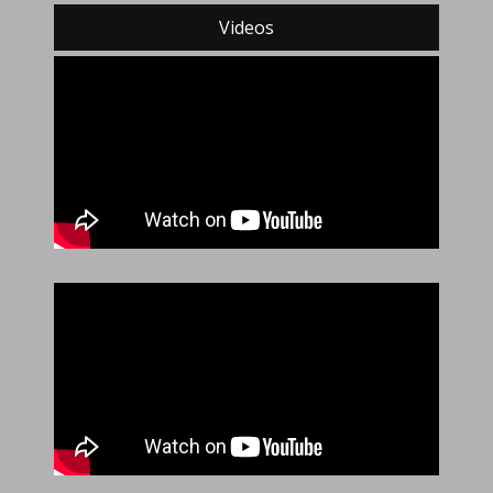
Videos