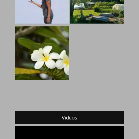
Videos