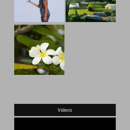
Videos