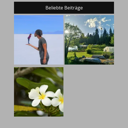
Beliebte Beiträge