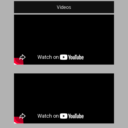
Videos