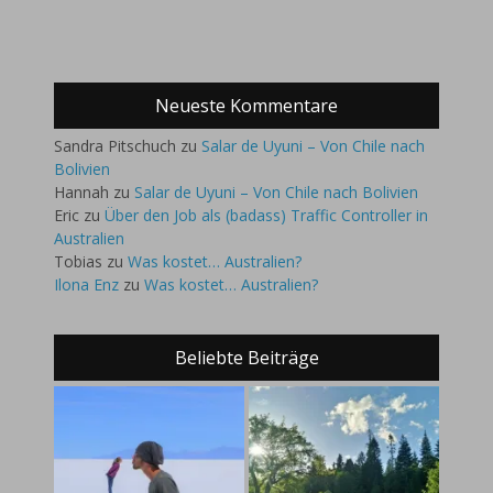
Neueste Kommentare
Sandra Pitschuch
zu
Salar de Uyuni – Von Chile nach
Bolivien
Hannah
zu
Salar de Uyuni – Von Chile nach Bolivien
Eric
zu
Über den Job als (badass) Traffic Controller in
Australien
Tobias
zu
Was kostet… Australien?
Ilona Enz
zu
Was kostet… Australien?
Beliebte Beiträge