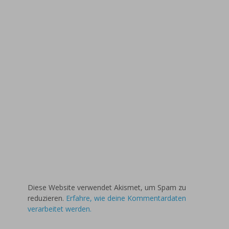
Diese Website verwendet Akismet, um Spam zu
reduzieren.
Erfahre, wie deine Kommentardaten
verarbeitet werden.