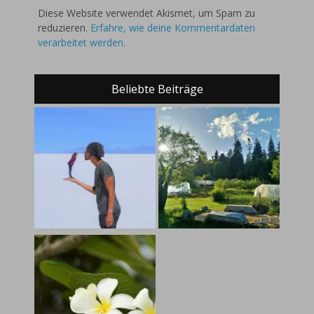
Diese Website verwendet Akismet, um Spam zu
reduzieren.
Erfahre, wie deine Kommentardaten
verarbeitet werden.
Beliebte Beiträge