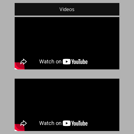
Videos