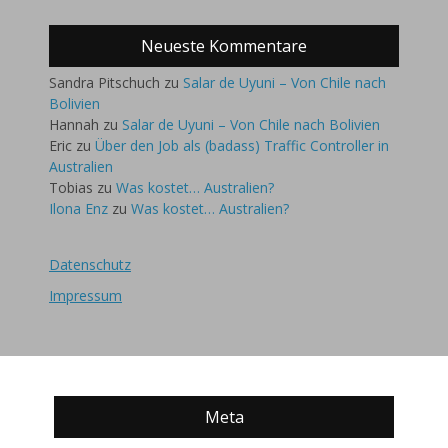
Neueste Kommentare
Sandra Pitschuch
zu
Salar de Uyuni – Von Chile nach
Bolivien
Hannah
zu
Salar de Uyuni – Von Chile nach Bolivien
Eric
zu
Über den Job als (badass) Traffic Controller in
Australien
Tobias
zu
Was kostet… Australien?
Ilona Enz
zu
Was kostet… Australien?
Datenschutz
Impressum
Meta