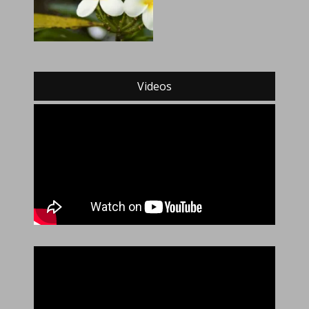
Videos