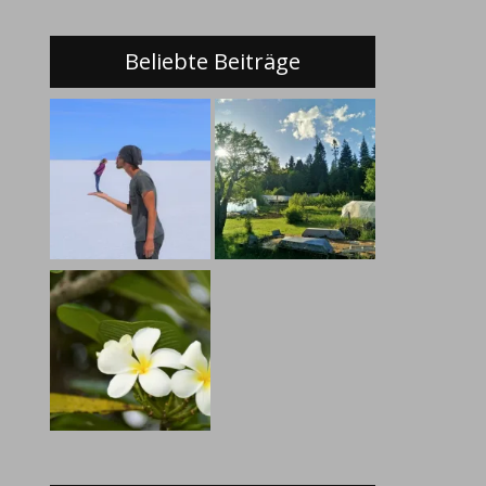
Beliebte Beiträge