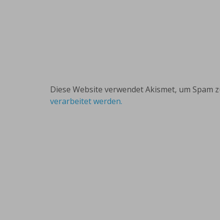
Diese Website verwendet Akismet, um Spam z
verarbeitet werden.