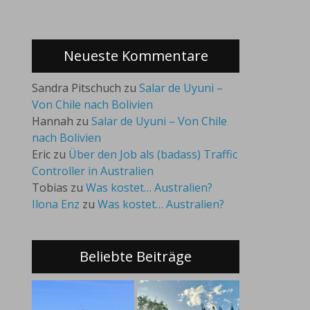
Neueste Kommentare
Sandra Pitschuch
zu
Salar de Uyuni –
Von Chile nach Bolivien
Hannah
zu
Salar de Uyuni – Von Chile
nach Bolivien
Eric
zu
Über den Job als (badass) Traffic
Controller in Australien
Tobias
zu
Was kostet… Australien?
Ilona Enz
zu
Was kostet… Australien?
Beliebte Beiträge