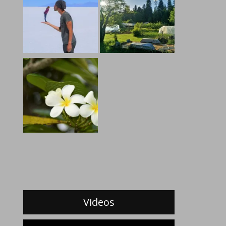
Videos