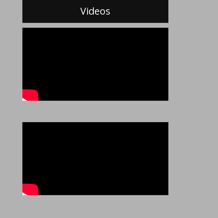
Videos