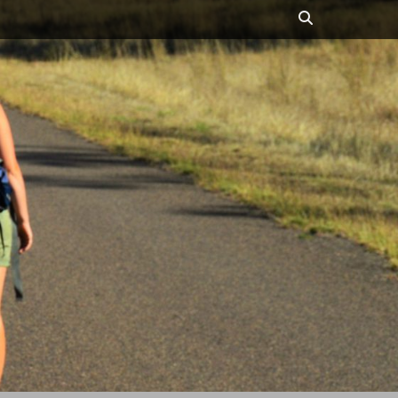
Suchen