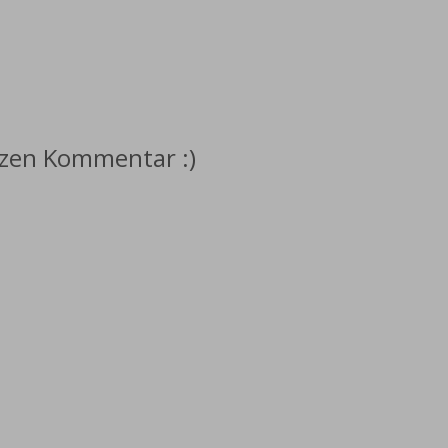
rzen Kommentar :)