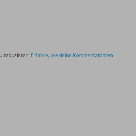
u reduzieren.
Erfahre, wie deine Kommentardaten