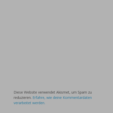
Diese Website verwendet Akismet, um Spam zu
reduzieren.
Erfahre, wie deine Kommentardaten
verarbeitet werden.