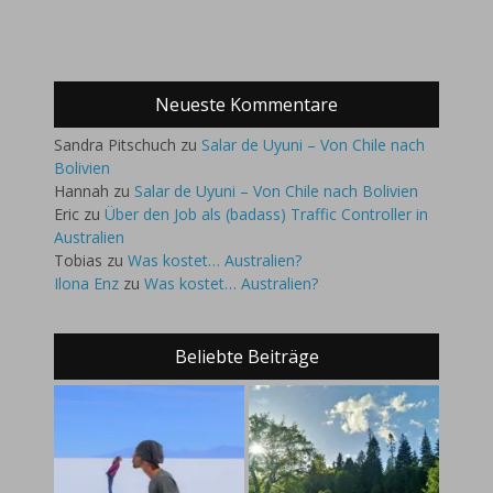
Neueste Kommentare
Sandra Pitschuch
zu
Salar de Uyuni – Von Chile nach
Bolivien
Hannah
zu
Salar de Uyuni – Von Chile nach Bolivien
Eric
zu
Über den Job als (badass) Traffic Controller in
Australien
Tobias
zu
Was kostet… Australien?
Ilona Enz
zu
Was kostet… Australien?
Beliebte Beiträge