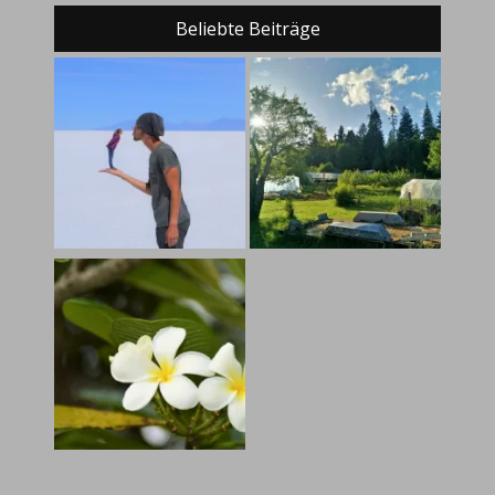
Beliebte Beiträge