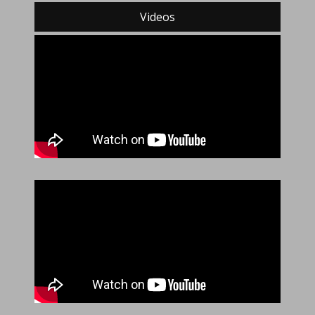
Videos