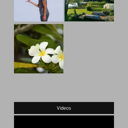
Videos