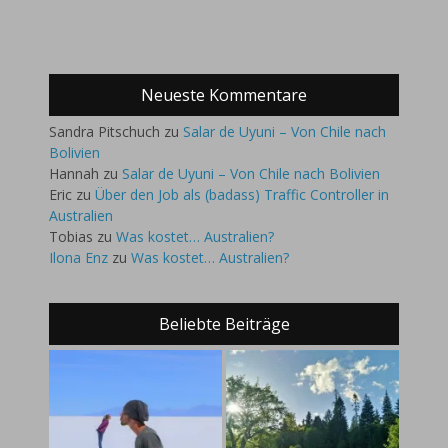
Neueste Kommentare
Sandra Pitschuch
zu
Salar de Uyuni – Von Chile nach
Bolivien
Hannah
zu
Salar de Uyuni – Von Chile nach Bolivien
Eric
zu
Über den Job als (badass) Traffic Controller in
Australien
Tobias
zu
Was kostet… Australien?
Ilona Enz
zu
Was kostet… Australien?
Beliebte Beiträge