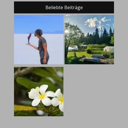
Beliebte Beiträge