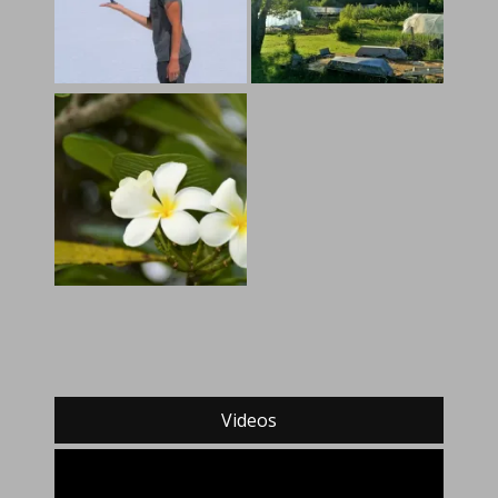
Videos