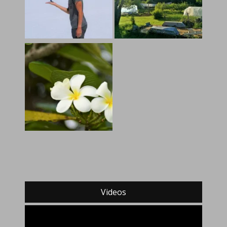
Videos