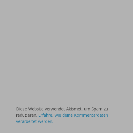
Diese Website verwendet Akismet, um Spam zu
reduzieren.
Erfahre, wie deine Kommentardaten
verarbeitet werden.