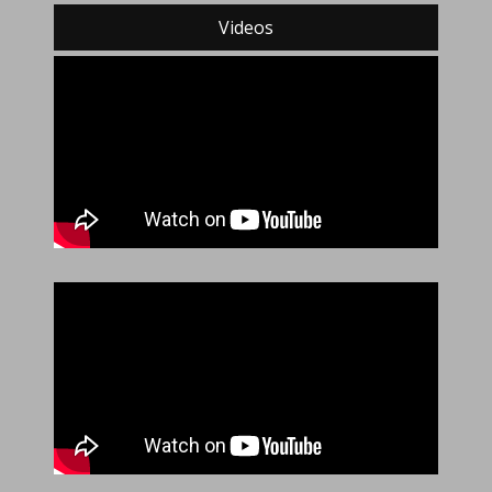
Videos