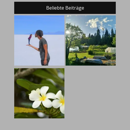
Beliebte Beiträge