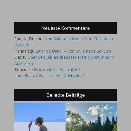
Neueste Kommentare
Sandra Pitschuch
zu
Salar de Uyuni – Von Chile nach
Bolivien
Hannah
zu
Salar de Uyuni – Von Chile nach Bolivien
Eric
zu
Über den Job als (badass) Traffic Controller in
Australien
Tobias
zu
Was kostet… Australien?
Ilona Enz
zu
Was kostet… Australien?
Beliebte Beiträge