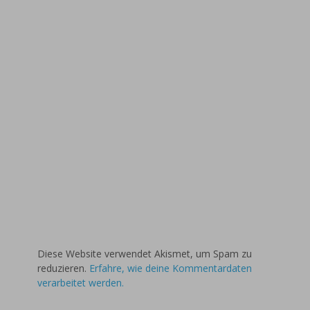
Diese Website verwendet Akismet, um Spam zu
reduzieren.
Erfahre, wie deine Kommentardaten
verarbeitet werden.