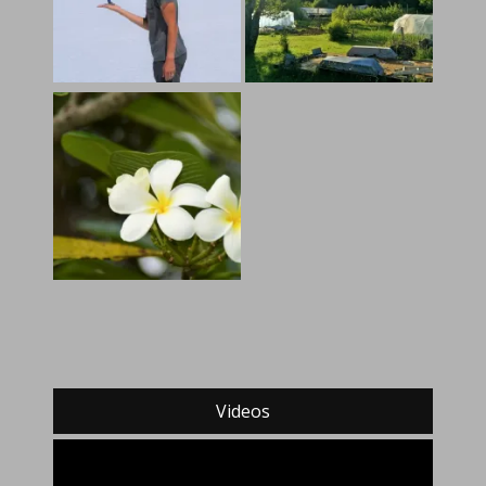
Videos