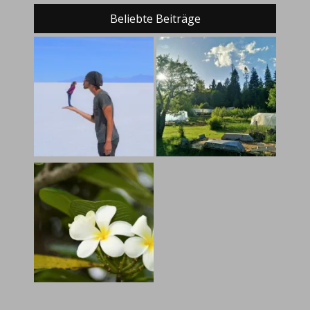
Beliebte Beiträge