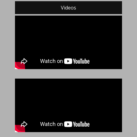
Videos