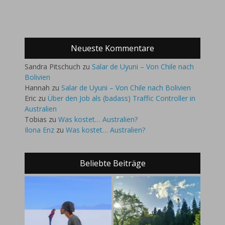
Neueste Kommentare
Sandra Pitschuch
zu
Salar de Uyuni – Von Chile nach
Bolivien
Hannah
zu
Salar de Uyuni – Von Chile nach Bolivien
Eric
zu
Über den Job als (badass) Traffic Controller in
Australien
Tobias
zu
Was kostet… Australien?
Ilona Enz
zu
Was kostet… Australien?
Beliebte Beiträge