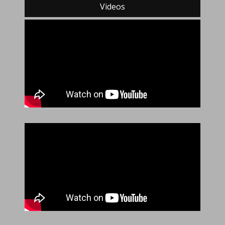
Videos