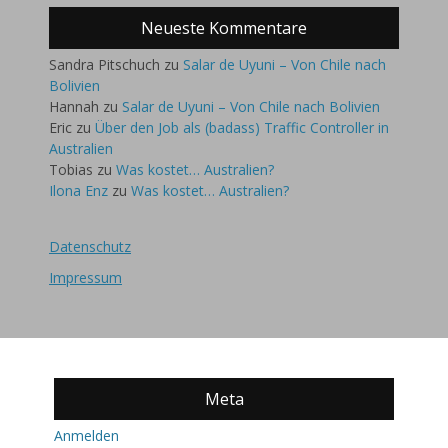
Neueste Kommentare
Sandra Pitschuch
zu
Salar de Uyuni – Von Chile nach
Bolivien
Hannah
zu
Salar de Uyuni – Von Chile nach Bolivien
Eric
zu
Über den Job als (badass) Traffic Controller in
Australien
Tobias
zu
Was kostet… Australien?
Ilona Enz
zu
Was kostet… Australien?
Datenschutz
Impressum
Meta
Anmelden