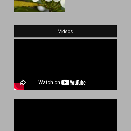
Videos