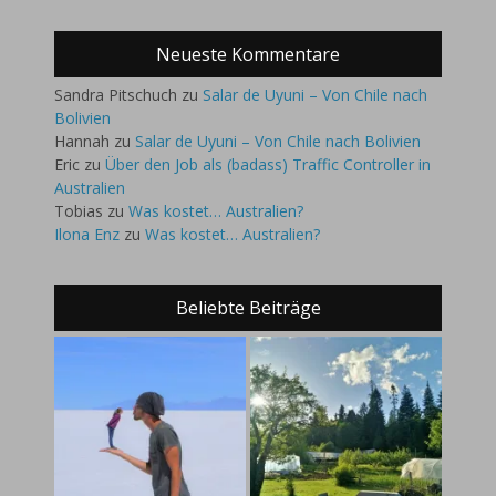
Neueste Kommentare
Sandra Pitschuch
zu
Salar de Uyuni – Von Chile nach
Bolivien
Hannah
zu
Salar de Uyuni – Von Chile nach Bolivien
Eric
zu
Über den Job als (badass) Traffic Controller in
Australien
Tobias
zu
Was kostet… Australien?
Ilona Enz
zu
Was kostet… Australien?
Beliebte Beiträge