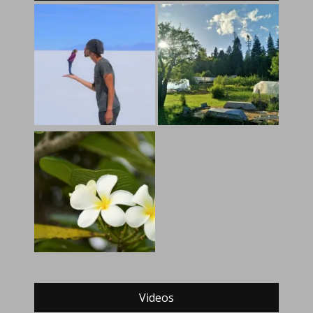
Videos