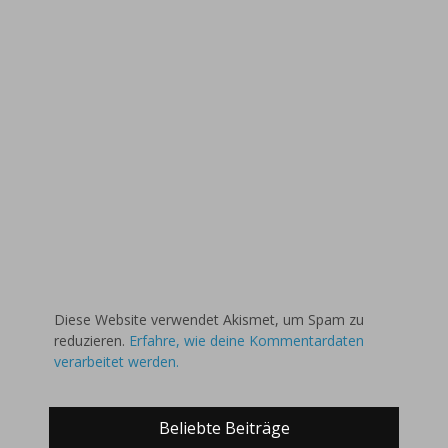
Diese Website verwendet Akismet, um Spam zu
reduzieren.
Erfahre, wie deine Kommentardaten
verarbeitet werden.
Beliebte Beiträge