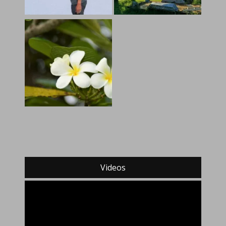
Videos