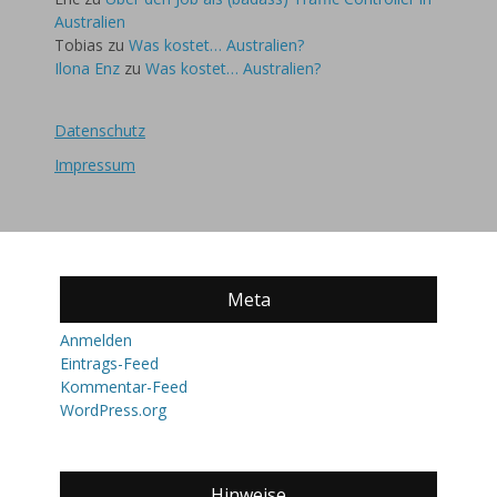
Australien
Tobias
zu
Was kostet… Australien?
Ilona Enz
zu
Was kostet… Australien?
Datenschutz
Impressum
Meta
Anmelden
Eintrags-Feed
Kommentar-Feed
WordPress.org
Hinweise