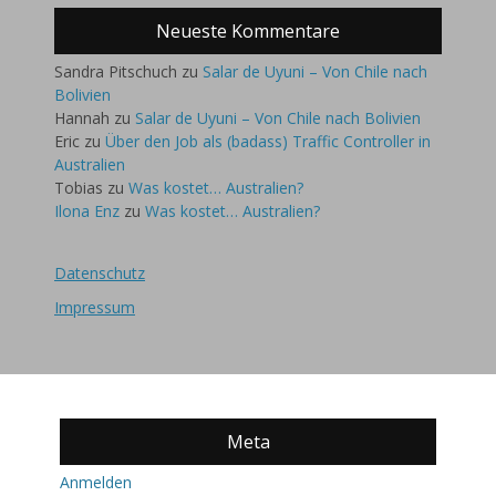
Neueste Kommentare
Sandra Pitschuch
zu
Salar de Uyuni – Von Chile nach
Bolivien
Hannah
zu
Salar de Uyuni – Von Chile nach Bolivien
Eric
zu
Über den Job als (badass) Traffic Controller in
Australien
Tobias
zu
Was kostet… Australien?
Ilona Enz
zu
Was kostet… Australien?
Datenschutz
Impressum
Meta
Anmelden