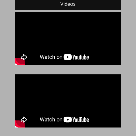
Videos