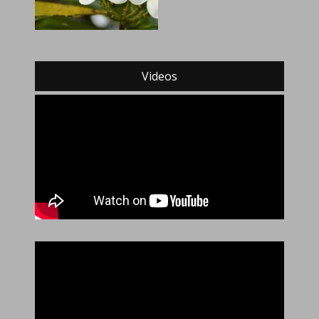
Videos