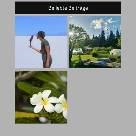
Beliebte Beiträge