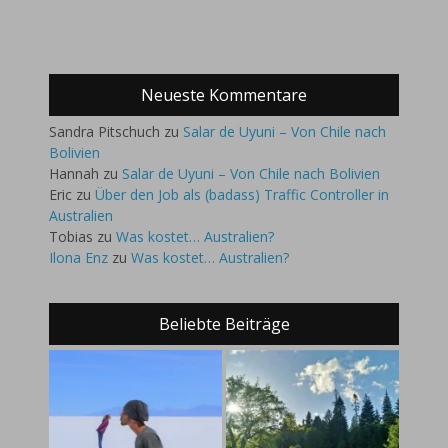
Neueste Kommentare
Sandra Pitschuch
zu
Salar de Uyuni – Von Chile nach
Bolivien
Hannah
zu
Salar de Uyuni – Von Chile nach Bolivien
Eric
zu
Über den Job als (badass) Traffic Controller in
Australien
Tobias
zu
Was kostet… Australien?
Ilona Enz
zu
Was kostet… Australien?
Beliebte Beiträge