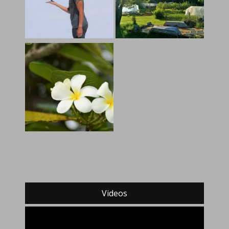
Videos