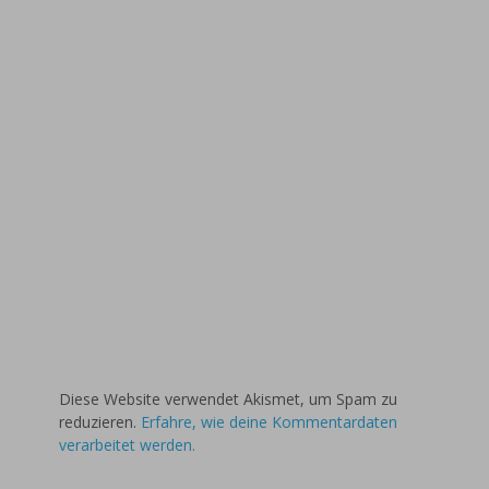
Diese Website verwendet Akismet, um Spam zu
reduzieren.
Erfahre, wie deine Kommentardaten
verarbeitet werden.