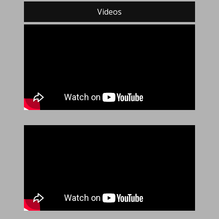
Videos