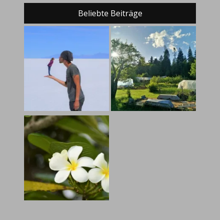
Beliebte Beiträge