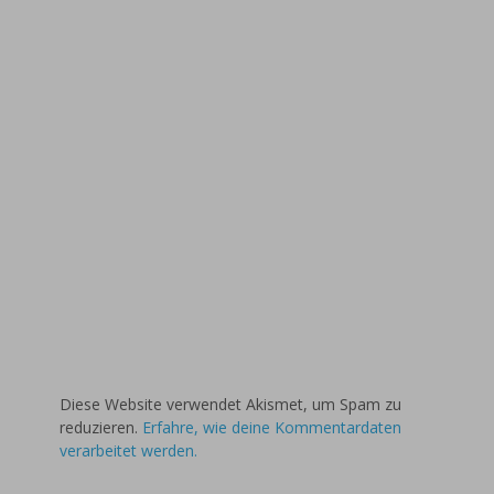
Diese Website verwendet Akismet, um Spam zu
reduzieren.
Erfahre, wie deine Kommentardaten
verarbeitet werden.