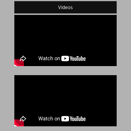
Videos