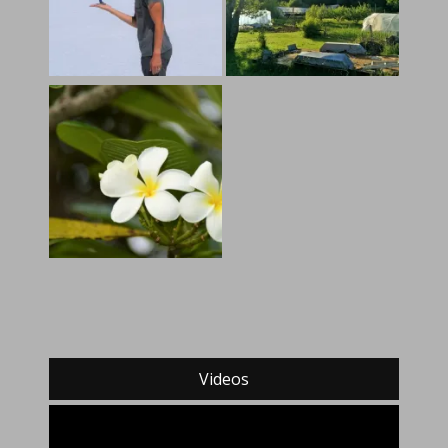
Videos