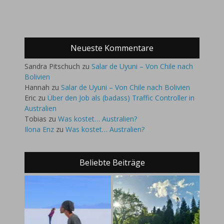
Neueste Kommentare
Sandra Pitschuch
zu
Salar de Uyuni – Von Chile nach
Bolivien
Hannah
zu
Salar de Uyuni – Von Chile nach Bolivien
Eric
zu
Über den Job als (badass) Traffic Controller in
Australien
Tobias
zu
Was kostet… Australien?
Ilona Enz
zu
Was kostet… Australien?
Beliebte Beiträge