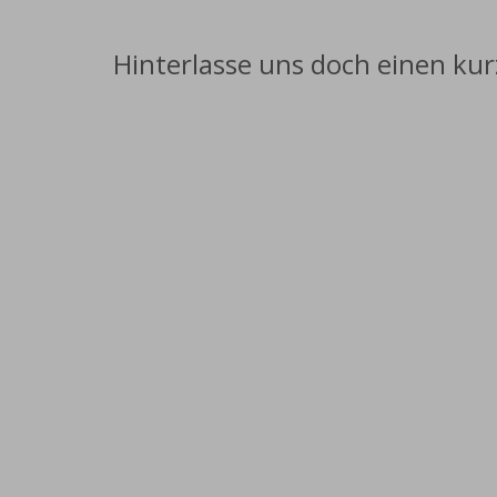
Hinterlasse uns doch einen ku