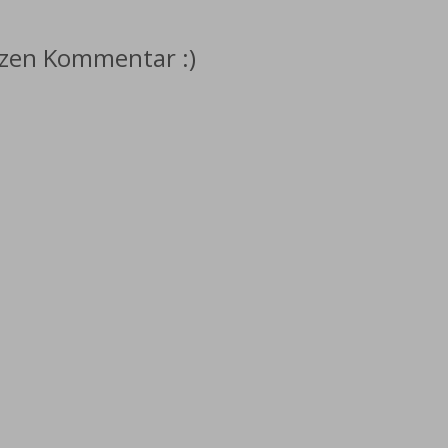
rzen Kommentar :)