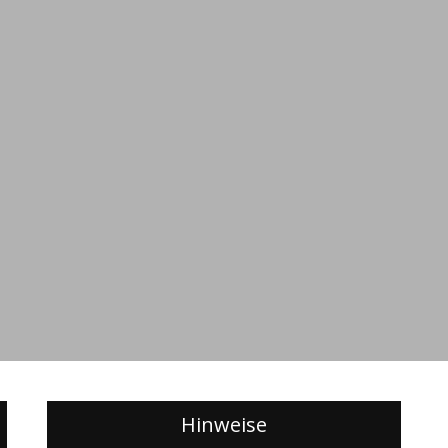
Hinweise