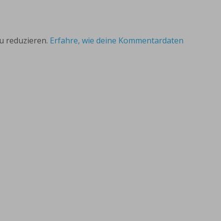
u reduzieren.
Erfahre, wie deine Kommentardaten