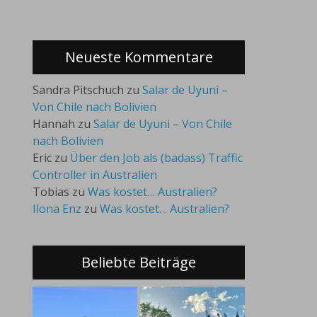
Neueste Kommentare
Sandra Pitschuch
zu
Salar de Uyuni –
Von Chile nach Bolivien
Hannah
zu
Salar de Uyuni – Von Chile
nach Bolivien
Eric
zu
Über den Job als (badass) Traffic
Controller in Australien
Tobias
zu
Was kostet… Australien?
Ilona Enz
zu
Was kostet… Australien?
Beliebte Beiträge