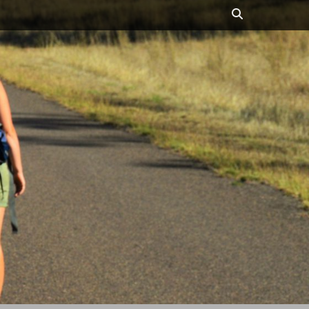
Suchen