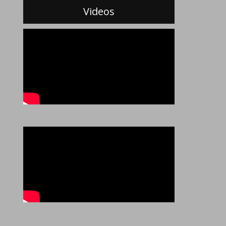
Videos