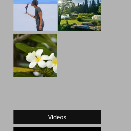
Videos