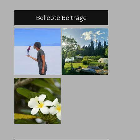
Beliebte Beiträge