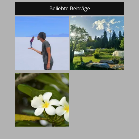
Beliebte Beiträge