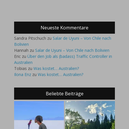
Neueste Kommentare
Sandra Pitschuch
zu
Salar de Uyuni – Von Chile nach
Bolivien
Hannah
zu
Salar de Uyuni – Von Chile nach Bolivien
Eric
zu
Über den Job als (badass) Traffic Controller in
Australien
Tobias
zu
Was kostet… Australien?
Ilona Enz
zu
Was kostet… Australien?
Beliebte Beiträge