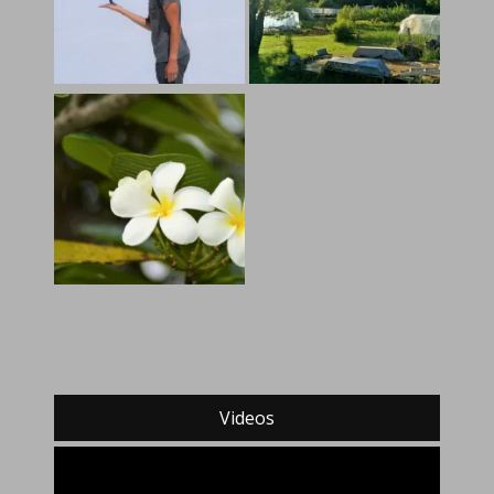
Videos