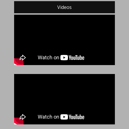
Videos