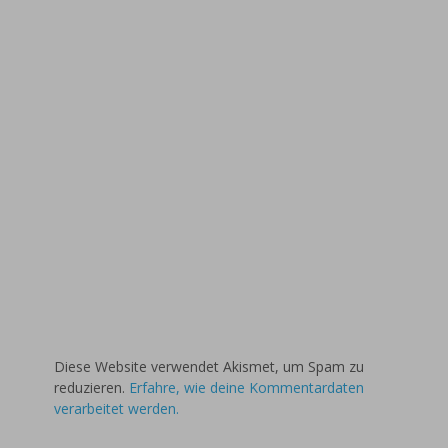
Diese Website verwendet Akismet, um Spam zu
reduzieren.
Erfahre, wie deine Kommentardaten
verarbeitet werden.