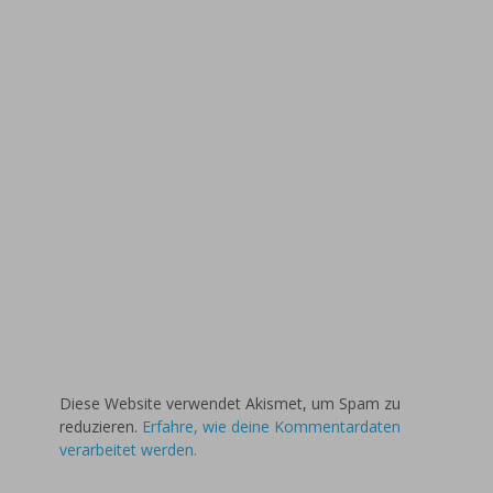
Diese Website verwendet Akismet, um Spam zu
reduzieren.
Erfahre, wie deine Kommentardaten
verarbeitet werden.