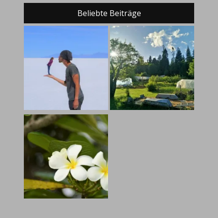
Beliebte Beiträge