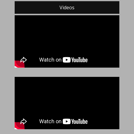
Videos