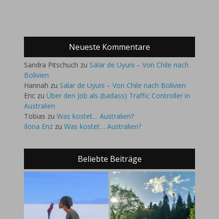
Neueste Kommentare
Sandra Pitschuch
zu
Salar de Uyuni – Von Chile nach
Bolivien
Hannah
zu
Salar de Uyuni – Von Chile nach Bolivien
Eric
zu
Über den Job als (badass) Traffic Controller in
Australien
Tobias
zu
Was kostet… Australien?
Ilona Enz
zu
Was kostet… Australien?
Beliebte Beiträge