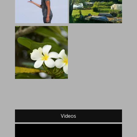
Videos