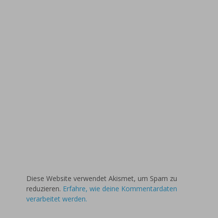
Diese Website verwendet Akismet, um Spam zu
reduzieren.
Erfahre, wie deine Kommentardaten
verarbeitet werden.