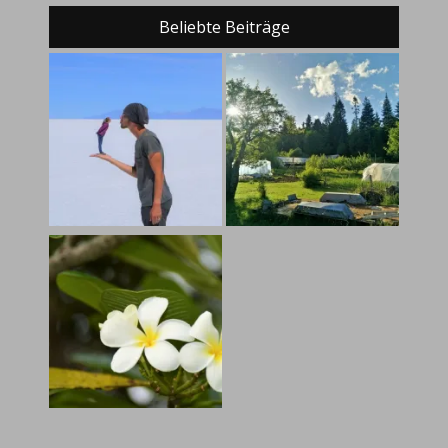
Beliebte Beiträge