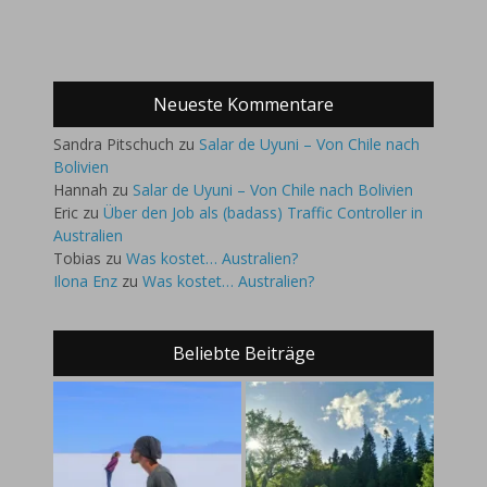
Neueste Kommentare
Sandra Pitschuch
zu
Salar de Uyuni – Von Chile nach
Bolivien
Hannah
zu
Salar de Uyuni – Von Chile nach Bolivien
Eric
zu
Über den Job als (badass) Traffic Controller in
Australien
Tobias
zu
Was kostet… Australien?
Ilona Enz
zu
Was kostet… Australien?
Beliebte Beiträge