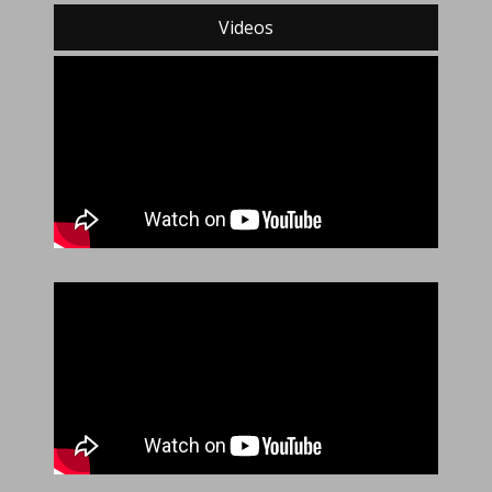
Videos