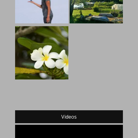
Videos