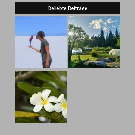
Beliebte Beiträge