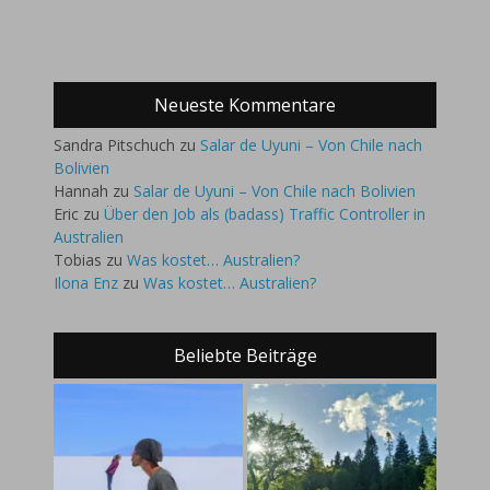
Neueste Kommentare
Sandra Pitschuch
zu
Salar de Uyuni – Von Chile nach
Bolivien
Hannah
zu
Salar de Uyuni – Von Chile nach Bolivien
Eric
zu
Über den Job als (badass) Traffic Controller in
Australien
Tobias
zu
Was kostet… Australien?
Ilona Enz
zu
Was kostet… Australien?
Beliebte Beiträge