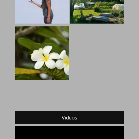
Videos