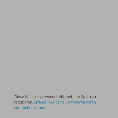
Diese Website verwendet Akismet, um Spam zu
reduzieren.
Erfahre, wie deine Kommentardaten
verarbeitet werden.