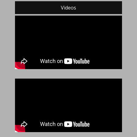
Videos