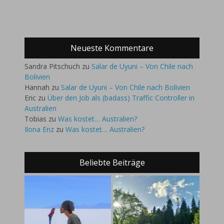
Neueste Kommentare
Sandra Pitschuch
zu
Salar de Uyuni – Von Chile nach
Bolivien
Hannah
zu
Salar de Uyuni – Von Chile nach Bolivien
Eric
zu
Über den Job als (badass) Traffic Controller in
Australien
Tobias
zu
Was kostet… Australien?
Ilona Enz
zu
Was kostet… Australien?
Beliebte Beiträge