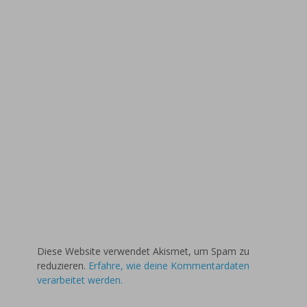
Diese Website verwendet Akismet, um Spam zu
reduzieren.
Erfahre, wie deine Kommentardaten
verarbeitet werden.