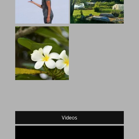
Videos