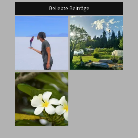
Beliebte Beiträge