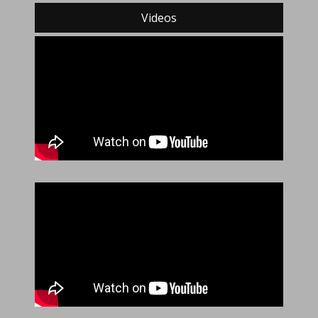
Videos