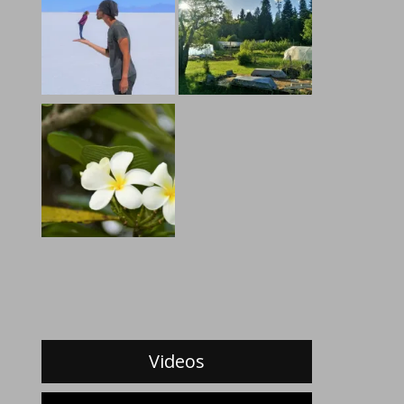
Videos