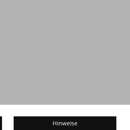
Hinweise