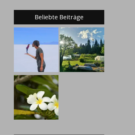
Beliebte Beiträge