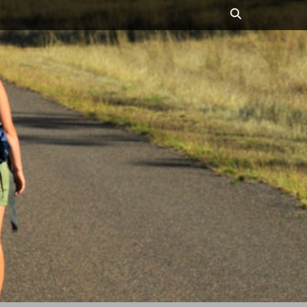
Suchen