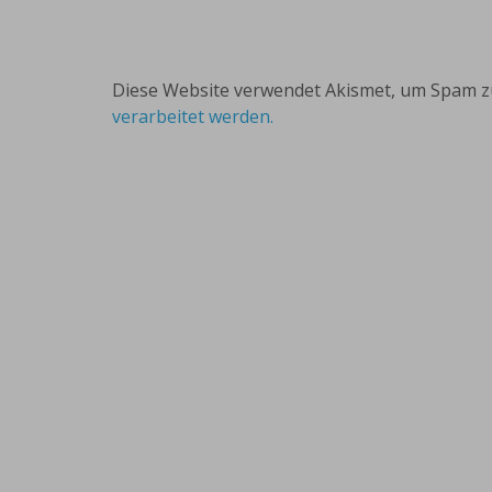
Diese Website verwendet Akismet, um Spam z
verarbeitet werden.