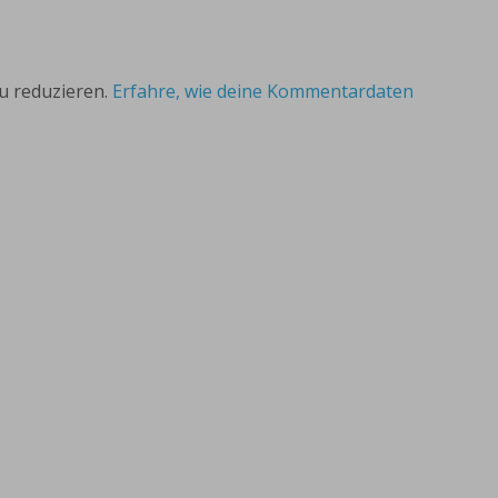
u reduzieren.
Erfahre, wie deine Kommentardaten