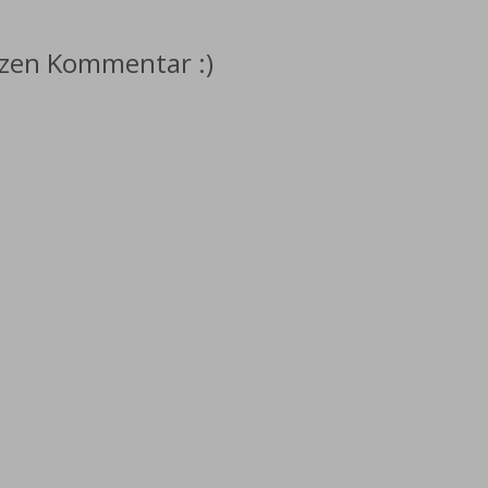
rzen Kommentar :)