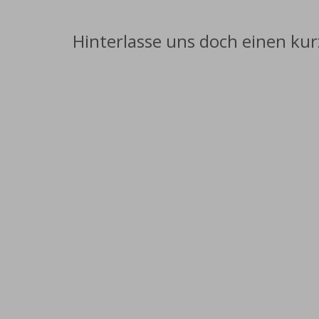
Hinterlasse uns doch einen ku