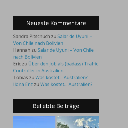
Neueste Kommentare
Sandra Pitschuch
zu
Salar de Uyuni –
Von Chile nach Bolivien
Hannah
zu
Salar de Uyuni – Von Chile
nach Bolivien
Eric
zu
Über den Job als (badass) Traffic
Controller in Australien
Tobias
zu
Was kostet… Australien?
Ilona Enz
zu
Was kostet… Australien?
Beliebte Beiträge