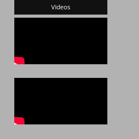
Videos