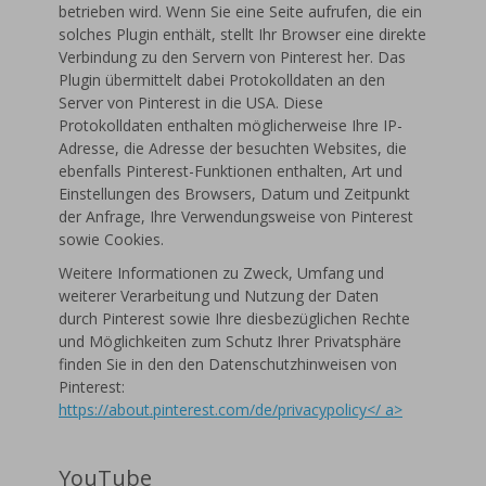
betrieben wird. Wenn Sie eine Seite aufrufen, die ein
solches Plugin enthält, stellt Ihr Browser eine direkte
Verbindung zu den Servern von Pinterest her. Das
Plugin übermittelt dabei Protokolldaten an den
Server von Pinterest in die USA. Diese
Protokolldaten enthalten möglicherweise Ihre IP-
Adresse, die Adresse der besuchten Websites, die
ebenfalls Pinterest-Funktionen enthalten, Art und
Einstellungen des Browsers, Datum und Zeitpunkt
der Anfrage, Ihre Verwendungsweise von Pinterest
sowie Cookies.
Weitere Informationen zu Zweck, Umfang und
weiterer Verarbeitung und Nutzung der Daten
durch Pinterest sowie Ihre diesbezüglichen Rechte
und Möglichkeiten zum Schutz Ihrer Privatsphäre
finden Sie in den den Datenschutzhinweisen von
Pinterest:
https://about.pinterest.com/de/privacypolicy</ a>
YouTube