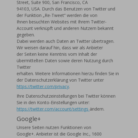
Street, Suite 900, San Francisco, CA
94103, USA. Durch das Benutzen von Twitter und
der Funktion „Re-Tweet“ werden die von
Ihnen besuchten Websites mit Ihrem Twitter-
Account verknüpft und anderen Nutzern bekannt
gegeben.
Dabei werden auch Daten an Twitter übertragen.
Wir weisen darauf hin, dass wir als Anbieter
der Seiten keine Kenntnis vom Inhalt der
übermittelten Daten sowie deren Nutzung durch
Twitter
erhalten. Weitere Informationen hierzu finden Sie in
der Datenschutzerklärung von Twitter unter
https://twitter.com/privacy
.
Ihre Datenschutzeinstellungen bei Twitter können
Sie in den Konto-Einstellungen unter:
https://twitter.com/account/settings
ändern.
Google+
Unsere Seiten nutzen Funktionen von
Google+. Anbieter ist die Google Inc., 1600