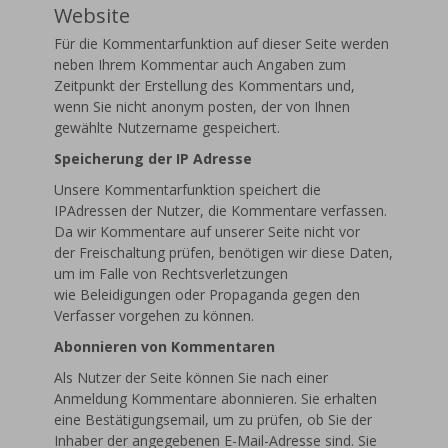
Website
Für die Kommentarfunktion auf dieser Seite werden
neben Ihrem Kommentar auch Angaben zum
Zeitpunkt der Erstellung des Kommentars und,
wenn Sie nicht anonym posten, der von Ihnen
gewählte Nutzername gespeichert.
Speicherung der IP Adresse
Unsere Kommentarfunktion speichert die
IPAdressen der Nutzer, die Kommentare verfassen.
Da wir Kommentare auf unserer Seite nicht vor
der Freischaltung prüfen, benötigen wir diese Daten,
um im Falle von Rechtsverletzungen
wie Beleidigungen oder Propaganda gegen den
Verfasser vorgehen zu können.
Abonnieren von Kommentaren
Als Nutzer der Seite können Sie nach einer
Anmeldung Kommentare abonnieren. Sie erhalten
eine Bestätigungsemail, um zu prüfen, ob Sie der
Inhaber der angegebenen E-Mail-Adresse sind. Sie