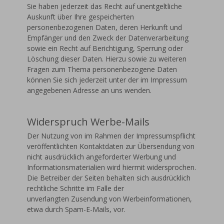
Sie haben jederzeit das Recht auf unentgeltliche
Auskunft über Ihre gespeicherten
personenbezogenen Daten, deren Herkunft und
Empfänger und den Zweck der Datenverarbeitung
sowie ein Recht auf Berichtigung, Sperrung oder
Löschung dieser Daten. Hierzu sowie zu weiteren
Fragen zum Thema personenbezogene Daten
können Sie sich jederzeit unter der im Impressum
angegebenen Adresse an uns wenden.
Widerspruch Werbe-Mails
Der Nutzung von im Rahmen der Impressumspflicht
veröffentlichten Kontaktdaten zur Übersendung von
nicht ausdrücklich angeforderter Werbung und
Informationsmaterialien wird hiermit widersprochen.
Die Betreiber der Seiten behalten sich ausdrücklich
rechtliche Schritte im Falle der
unverlangten Zusendung von Werbeinformationen,
etwa durch Spam-E-Mails, vor.