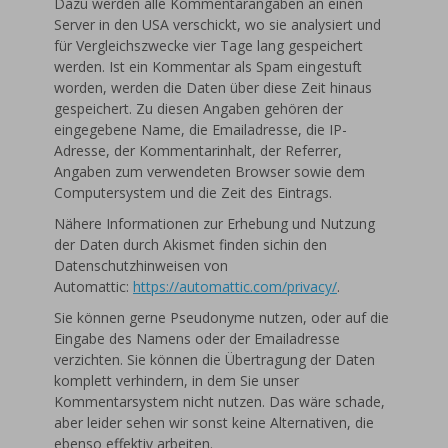
Dazu werden alle Kommentarangaben an einen
Server in den USA verschickt, wo sie analysiert und
für Vergleichszwecke vier Tage lang gespeichert
werden. Ist ein Kommentar als Spam eingestuft
worden, werden die Daten über diese Zeit hinaus
gespeichert. Zu diesen Angaben gehören der
eingegebene Name, die Emailadresse, die IP-
Adresse, der Kommentarinhalt, der Referrer,
Angaben zum verwendeten Browser sowie dem
Computersystem und die Zeit des Eintrags.
Nähere Informationen zur Erhebung und Nutzung
der Daten durch Akismet finden sichin den
Datenschutzhinweisen von
Automattic:
https://automattic.com/privacy/
.
Sie können gerne Pseudonyme nutzen, oder auf die
Eingabe des Namens oder der Emailadresse
verzichten. Sie können die Übertragung der Daten
komplett verhindern, in dem Sie unser
Kommentarsystem nicht nutzen. Das wäre schade,
aber leider sehen wir sonst keine Alternativen, die
ebenso effektiv arbeiten.