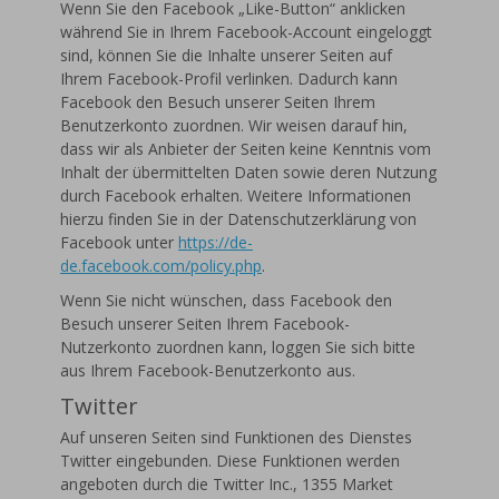
Wenn Sie den Facebook „Like-Button“ anklicken
während Sie in Ihrem Facebook-Account eingeloggt
sind, können Sie die Inhalte unserer Seiten auf
Ihrem Facebook-Profil verlinken. Dadurch kann
Facebook den Besuch unserer Seiten Ihrem
Benutzerkonto zuordnen. Wir weisen darauf hin,
dass wir als Anbieter der Seiten keine Kenntnis vom
Inhalt der übermittelten Daten sowie deren Nutzung
durch Facebook erhalten. Weitere Informationen
hierzu finden Sie in der Datenschutzerklärung von
Facebook unter
https://de-
de.facebook.com/policy.php
.
Wenn Sie nicht wünschen, dass Facebook den
Besuch unserer Seiten Ihrem Facebook-
Nutzerkonto zuordnen kann, loggen Sie sich bitte
aus Ihrem Facebook-Benutzerkonto aus.
Twitter
Auf unseren Seiten sind Funktionen des Dienstes
Twitter eingebunden. Diese Funktionen werden
angeboten durch die Twitter Inc., 1355 Market