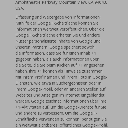
Amphitheatre Parkway Mountain View, CA 94043,
USA.
Erfassung und Weitergabe von Informationen:
Mithilfe der Google+-Schaltfläche können Sie
Informationen weltweit veröffentlichen. Über die
Google+-Schaltfläche erhalten Sie und andere
Nutzer personalisierte Inhalte von Google und
unseren Partnern. Google speichert sowohl
die Information, dass Sie für einen Inhalt +1
gegeben haben, als auch Informationen über
die Seite, die Sie beim Klicken auf +1 angesehen
haben. Ihre +1 können als Hinweise zusammen
mit Ihrem Profilnamen und Ihrem Foto in Google-
Diensten, wie etwa in Suchergebnissen oder in
Ihrem Google-Profil, oder an anderen Stellen auf
Websites und Anzeigen im Internet eingeblendet
werden. Google zeichnet Informationen über Ihre
+1-Aktivitäten auf, um die Google-Dienste für Sie
und andere zu verbessern. Um die Google+-
Schaltfläche verwenden zu können, benötigen Sie
ein weltweit sichtbares, öffentliches Google-Profil,