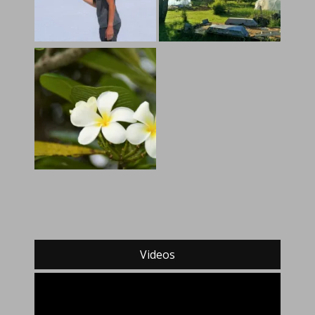
Videos