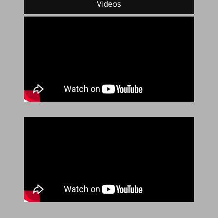
Videos