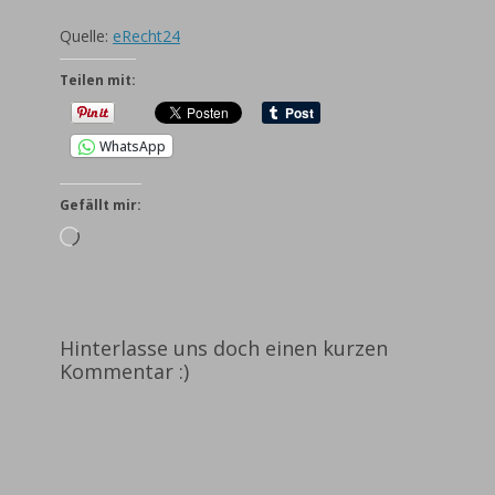
Quelle:
eRecht24
Teilen mit:
WhatsApp
Gefällt mir:
Wird
geladen …
Hinterlasse uns doch einen kurzen
Kommentar :)