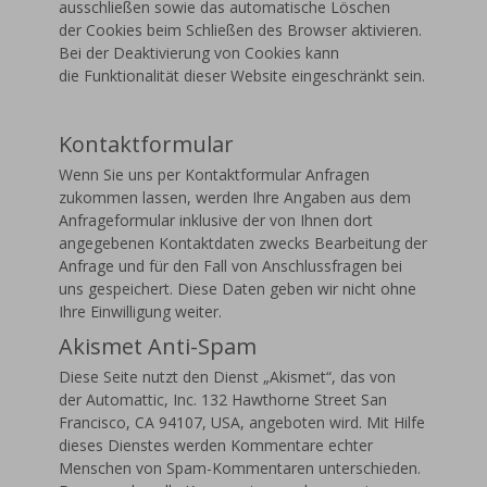
ausschließen sowie das automatische Löschen
der Cookies beim Schließen des Browser aktivieren.
Bei der Deaktivierung von Cookies kann
die Funktionalität dieser Website eingeschränkt sein.
Kontaktformular
Wenn Sie uns per Kontaktformular Anfragen
zukommen lassen, werden Ihre Angaben aus dem
Anfrageformular inklusive der von Ihnen dort
angegebenen Kontaktdaten zwecks Bearbeitung der
Anfrage und für den Fall von Anschlussfragen bei
uns gespeichert. Diese Daten geben wir nicht ohne
Ihre Einwilligung weiter.
Akismet Anti-Spam
Diese Seite nutzt den Dienst „Akismet“, das von
der Automattic, Inc. 132 Hawthorne Street San
Francisco, CA 94107, USA, angeboten wird. Mit Hilfe
dieses Dienstes werden Kommentare echter
Menschen von Spam-Kommentaren unterschieden.