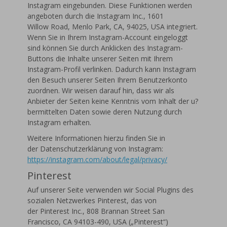
Instagram eingebunden. Diese Funktionen werden
angeboten durch die Instagram Inc., 1601
Willow Road, Menlo Park, CA, 94025, USA integriert.
Wenn Sie in Ihrem Instagram-Account eingeloggt
sind können Sie durch Anklicken des Instagram-
Buttons die Inhalte unserer Seiten mit Ihrem
Instagram-Profil verlinken. Dadurch kann Instagram
den Besuch unserer Seiten Ihrem Benutzerkonto
zuordnen. Wir weisen darauf hin, dass wir als
Anbieter der Seiten keine Kenntnis vom Inhalt der u?
bermittelten Daten sowie deren Nutzung durch
Instagram erhalten.
Weitere Informationen hierzu finden Sie in
der Datenschutzerklärung von Instagram:
https://instagram.com/about/legal/privacy/
Pinterest
Auf unserer Seite verwenden wir Social Plugins des
sozialen Netzwerkes Pinterest, das von
der Pinterest Inc., 808 Brannan Street San
Francisco, CA 94103-490, USA („Pinterest“)