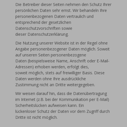
Die Betreiber dieser Seiten nehmen den Schutz Ihrer
persönlichen Daten sehr ernst. Wir behandeln Ihre
personenbezogenen Daten vertraulich und
entsprechend der gesetzlichen
Datenschutzvorschriften sowie
dieser Datenschutzerklärung.
Die Nutzung unserer Website ist in der Regel ohne
Angabe personenbezogener Daten möglich. Soweit
auf unseren Seiten personenbezogene
Daten (beispielsweise Name, Anschrift oder E-Mail-
Adressen) erhoben werden, erfolgt dies,
soweit möglich, stets auf freiwilliger Basis. Diese
Daten werden ohne Ihre ausdrückliche
Zustimmung nicht an Dritte weitergegeben.
Wir weisen darauf hin, dass die Datenübertragung
im Internet (z.B. bei der Kommunikation per E-Mail)
Sicherheitslücken aufweisen kann. Ein
lückenloser Schutz der Daten vor dem Zugriff durch
Dritte ist nicht möglich.