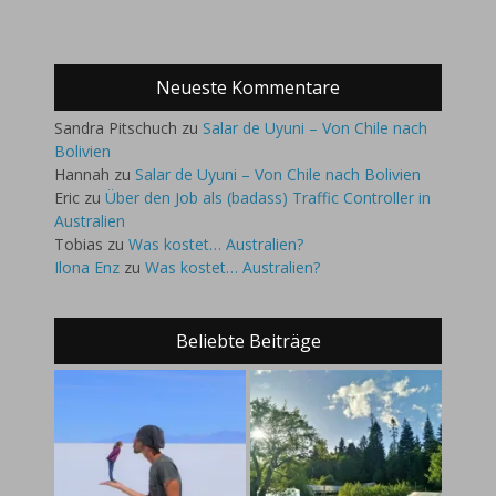
Neueste Kommentare
Sandra Pitschuch
zu
Salar de Uyuni – Von Chile nach
Bolivien
Hannah
zu
Salar de Uyuni – Von Chile nach Bolivien
Eric
zu
Über den Job als (badass) Traffic Controller in
Australien
Tobias
zu
Was kostet… Australien?
Ilona Enz
zu
Was kostet… Australien?
Beliebte Beiträge