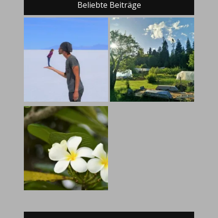
Beliebte Beiträge