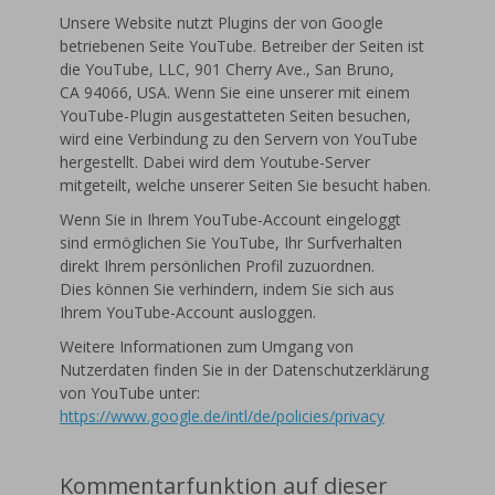
Unsere Website nutzt Plugins der von Google
betriebenen Seite YouTube. Betreiber der Seiten ist
die YouTube, LLC, 901 Cherry Ave., San Bruno,
CA 94066, USA. Wenn Sie eine unserer mit einem
YouTube-Plugin ausgestatteten Seiten besuchen,
wird eine Verbindung zu den Servern von YouTube
hergestellt. Dabei wird dem Youtube-Server
mitgeteilt, welche unserer Seiten Sie besucht haben.
Wenn Sie in Ihrem YouTube-Account eingeloggt
sind ermöglichen Sie YouTube, Ihr Surfverhalten
direkt Ihrem persönlichen Profil zuzuordnen.
Dies können Sie verhindern, indem Sie sich aus
Ihrem YouTube-Account ausloggen.
Weitere Informationen zum Umgang von
Nutzerdaten finden Sie in der Datenschutzerklärung
von YouTube unter:
https://www.google.de/intl/de/policies/privacy
Kommentarfunktion auf dieser