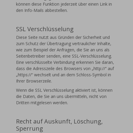
können diese Funktion jederzeit über einen Link in
den Info-Mails abbestellen.
SSL Verschlüsselung
Diese Seite nutzt aus Gründen der Sicherheit und
zum Schutz der Übertragung vertraulicher Inhalte,
wie zum Beispiel der Anfragen, die Sie an uns als
Seitenbetreiber senden, eine SSL-Verschlüsselung.
Eine verschlüsselte Verbindung erkennen Sie daran,
dass die Adresszeile des Browsers von „http://“ auf
„https://“ wechselt und an dem Schloss-Symbol in
Ihrer Browserzeile.
Wenn die SSL Verschlüsselung aktiviert ist, können
die Daten, die Sie an uns übermitteln, nicht von
Dritten mitgelesen werden.
Recht auf Auskunft, Löschung,
Sperrung