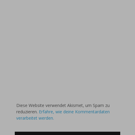
Diese Website verwendet Akismet, um Spam zu
reduzieren.
Erfahre, wie deine Kommentardaten
verarbeitet werden.