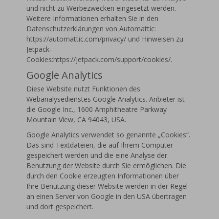
und nicht zu Werbezwecken eingesetzt werden.
Weitere Informationen erhalten Sie in den
Datenschutzerklärungen von Automattic:
https://automattic.com/privacy/ und Hinweisen zu
Jetpack-
Cookies:https://jetpack.com/support/cookies/.
Google Analytics
Diese Website nutzt Funktionen des
Webanalysedienstes Google Analytics. Anbieter ist
die Google Inc., 1600 Amphitheatre Parkway
Mountain View, CA 94043, USA.
Google Analytics verwendet so genannte „Cookies“.
Das sind Textdateien, die auf Ihrem Computer
gespeichert werden und die eine Analyse der
Benutzung der Website durch Sie ermöglichen. Die
durch den Cookie erzeugten Informationen über
Ihre Benutzung dieser Website werden in der Regel
an einen Server von Google in den USA übertragen
und dort gespeichert.