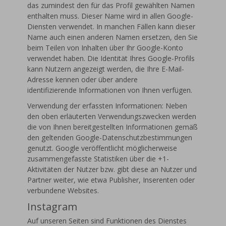
das zumindest den für das Profil gewählten Namen
enthalten muss. Dieser Name wird in allen Google-
Diensten verwendet. In manchen Fällen kann dieser
Name auch einen anderen Namen ersetzen, den Sie
beim Teilen von Inhalten über Ihr Google-Konto
verwendet haben. Die Identität Ihres Google-Profils
kann Nutzern angezeigt werden, die Ihre E-Mail-
Adresse kennen oder über andere
identifizierende Informationen von Ihnen verfügen.
Verwendung der erfassten Informationen: Neben
den oben erläuterten Verwendungszwecken werden
die von Ihnen bereitgestellten Informationen gemäß
den geltenden Google-Datenschutzbestimmungen
genutzt. Google veröffentlicht möglicherweise
zusammengefasste Statistiken über die +1-
Aktivitäten der Nutzer bzw. gibt diese an Nutzer und
Partner weiter, wie etwa Publisher, Inserenten oder
verbundene Websites.
Instagram
Auf unseren Seiten sind Funktionen des Dienstes