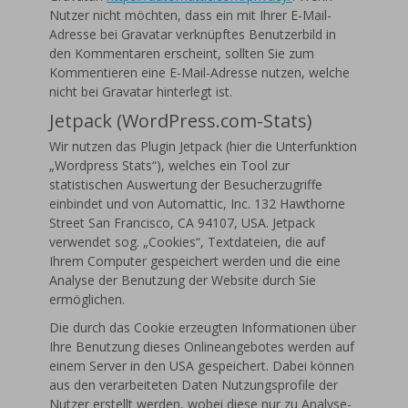
Nutzer nicht möchten, dass ein mit Ihrer E-Mail-
Adresse bei Gravatar verknüpftes Benutzerbild in
den Kommentaren erscheint, sollten Sie zum
Kommentieren eine E-Mail-Adresse nutzen, welche
nicht bei Gravatar hinterlegt ist.
Jetpack (WordPress.com-Stats)
Wir nutzen das Plugin Jetpack (hier die Unterfunktion
„Wordpress Stats“), welches ein Tool zur
statistischen Auswertung der Besucherzugriffe
einbindet und von Automattic, Inc. 132 Hawthorne
Street San Francisco, CA 94107, USA. Jetpack
verwendet sog. „Cookies“, Textdateien, die auf
Ihrem Computer gespeichert werden und die eine
Analyse der Benutzung der Website durch Sie
ermöglichen.
Die durch das Cookie erzeugten Informationen über
Ihre Benutzung dieses Onlineangebotes werden auf
einem Server in den USA gespeichert. Dabei können
aus den verarbeiteten Daten Nutzungsprofile der
Nutzer erstellt werden, wobei diese nur zu Analyse-