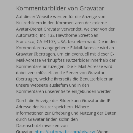
Kommentarbilder von Gravatar
Auf dieser Website werden für die Anzeige von
Nutzerbildern in den Kommentaren der externe
Avatar-Dienst Gravatar verwendet, welcher von der
Automattic, Inc. 132 Hawthorne Street San
Francisco, CA 94107, USA, betrieben wird. Die in den
Kommentaren angegebene E-Mail-Adresse wird an
Gravatar übertragen, um ein eventuell mit dieser E-
Mail-Adresse verknüpftes Nutzerbilder innerhalb der
Kommentare anzuzeigen. Die E-Mail-Adresse wird
dabei verschlüsselt an die Server von Gravatar
übertragen, welche ihrerseits die Benutzerbilder an
unsere Webseite ausliefern und in den
Kommentaren unserer Seite eingebunden werden.
Durch die Anzeige der Bilder kann Gravatar die IP-
Adresse der Nutzer speichern. Nähere
Informationen zur Erhebung und Nutzung der Daten
durch Gravatar finden sichin den
Datenschutzhinweisen von
Gravatar:
https://automattic.com/privacy/
. Wenn