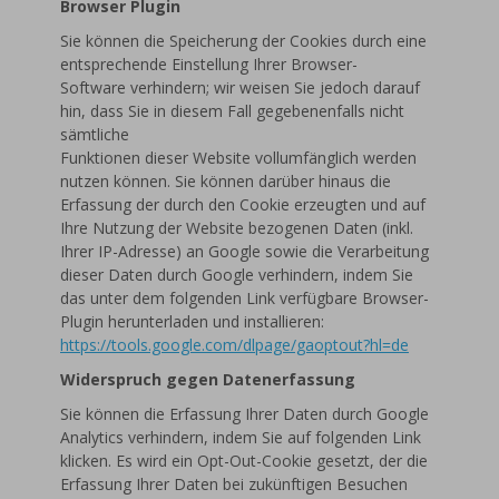
Browser Plugin
Sie können die Speicherung der Cookies durch eine
entsprechende Einstellung Ihrer Browser-
Software verhindern; wir weisen Sie jedoch darauf
hin, dass Sie in diesem Fall gegebenenfalls nicht
sämtliche
Funktionen dieser Website vollumfänglich werden
nutzen können. Sie können darüber hinaus die
Erfassung der durch den Cookie erzeugten und auf
Ihre Nutzung der Website bezogenen Daten (inkl.
Ihrer IP-Adresse) an Google sowie die Verarbeitung
dieser Daten durch Google verhindern, indem Sie
das unter dem folgenden Link verfügbare Browser-
Plugin herunterladen und installieren:
https://tools.google.com/dlpage/gaoptout?hl=de
Widerspruch gegen Datenerfassung
Sie können die Erfassung Ihrer Daten durch Google
Analytics verhindern, indem Sie auf folgenden Link
klicken. Es wird ein Opt-Out-Cookie gesetzt, der die
Erfassung Ihrer Daten bei zukünftigen Besuchen