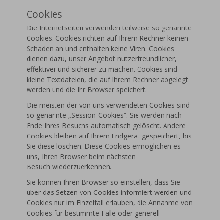
Cookies
Die Internetseiten verwenden teilweise so genannte
Cookies. Cookies richten auf Ihrem Rechner keinen
Schaden an und enthalten keine Viren. Cookies
dienen dazu, unser Angebot nutzerfreundlicher,
effektiver und sicherer zu machen. Cookies sind
kleine Textdateien, die auf Ihrem Rechner abgelegt
werden und die Ihr Browser speichert.
Die meisten der von uns verwendeten Cookies sind
so genannte „Session-Cookies“. Sie werden nach
Ende Ihres Besuchs automatisch gelöscht. Andere
Cookies bleiben auf Ihrem Endgerät gespeichert, bis
Sie diese löschen. Diese Cookies ermöglichen es
uns, Ihren Browser beim nächsten
Besuch wiederzuerkennen.
Sie können Ihren Browser so einstellen, dass Sie
über das Setzen von Cookies informiert werden und
Cookies nur im Einzelfall erlauben, die Annahme von
Cookies für bestimmte Fälle oder generell