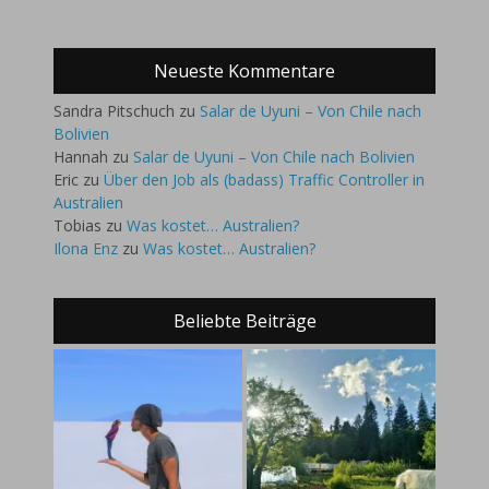
Neueste Kommentare
Sandra Pitschuch
zu
Salar de Uyuni – Von Chile nach
Bolivien
Hannah
zu
Salar de Uyuni – Von Chile nach Bolivien
Eric
zu
Über den Job als (badass) Traffic Controller in
Australien
Tobias
zu
Was kostet… Australien?
Ilona Enz
zu
Was kostet… Australien?
Beliebte Beiträge