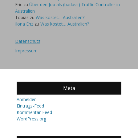
Eric
zu
Über den Job als (badass) Traffic Controller in
Australien
Tobias
zu
Was kostet… Australien?
Ilona Enz
zu
Was kostet… Australien?
Datenschutz
Impressum
Meta
Anmelden
Eintrags-Feed
Kommentar-Feed
WordPress.org