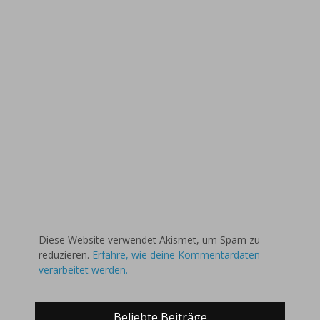
Diese Website verwendet Akismet, um Spam zu
reduzieren.
Erfahre, wie deine Kommentardaten
verarbeitet werden.
Beliebte Beiträge