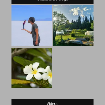
Videos