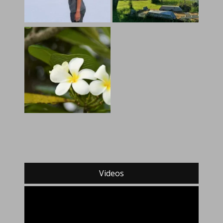
Videos