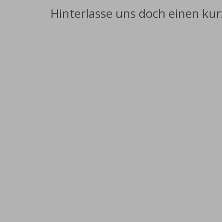
Hinterlasse uns doch einen ku