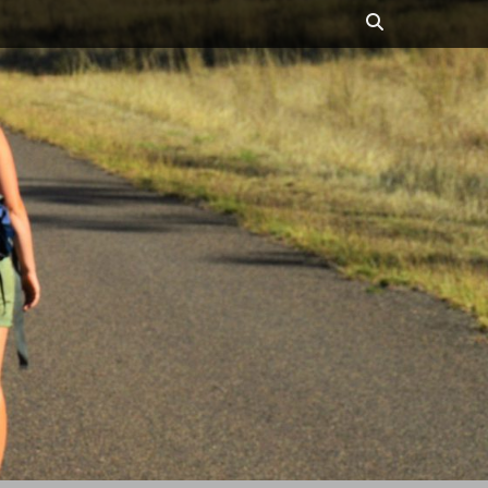
Suchen