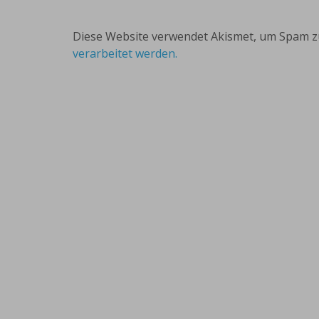
Diese Website verwendet Akismet, um Spam z
verarbeitet werden.