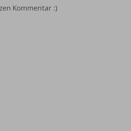
rzen Kommentar :)