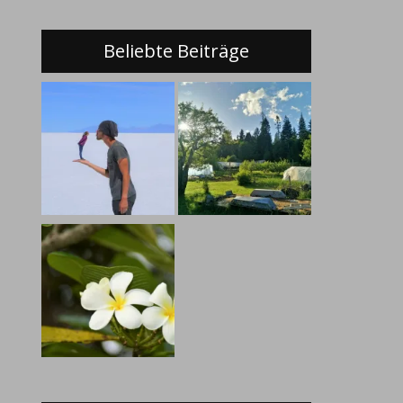
Beliebte Beiträge