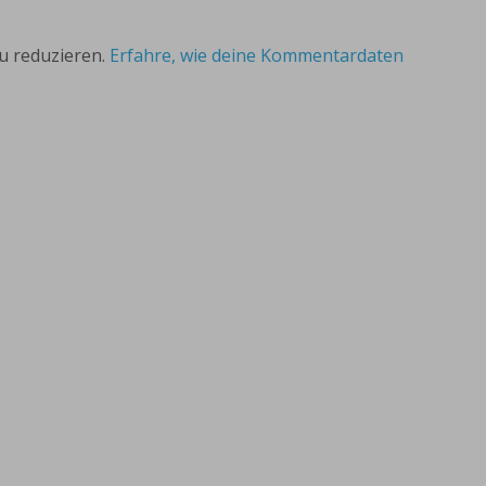
u reduzieren.
Erfahre, wie deine Kommentardaten