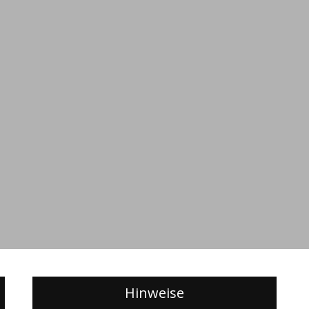
Hinweise