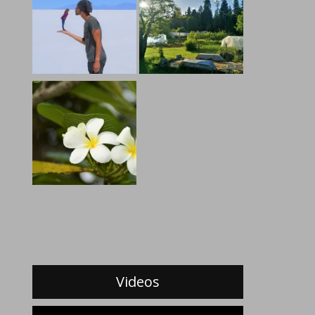
Videos