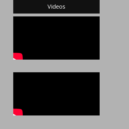
Videos