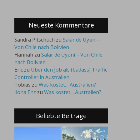
Neueste Kommentare
Sandra Pitschuch
zu
Salar de Uyuni –
Von Chile nach Bolivien
Hannah
zu
Salar de Uyuni – Von Chile
nach Bolivien
Eric
zu
Über den Job als (badass) Traffic
Controller in Australien
Tobias
zu
Was kostet… Australien?
Ilona Enz
zu
Was kostet… Australien?
Beliebte Beiträge