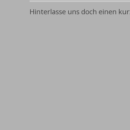
Hinterlasse uns doch einen ku