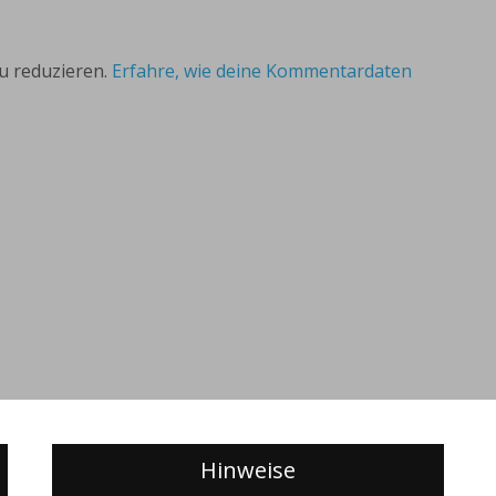
u reduzieren.
Erfahre, wie deine Kommentardaten
Hinweise