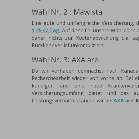
Wahl Nr. 2 : Mawista
Eine gute und umfangreiche Versicherung, d
1,25 €/ Tag.
Auf diese fiel unsere Wahl dann
daher nichts zur Kostenabwicklung o.ä. sag
Rückkehr verlief unkompliziert.
Wahl Nr. 3: AXA are
Da wir vorhaben demnächst nach Kanada z
Recherchearbeit wieder von vorne an. Bei 
kündigen und eine neue Krankenversi
Versicherungsumfang bietet und das 
Leistungsverhältnis fanden wir bei
AXA are
. 