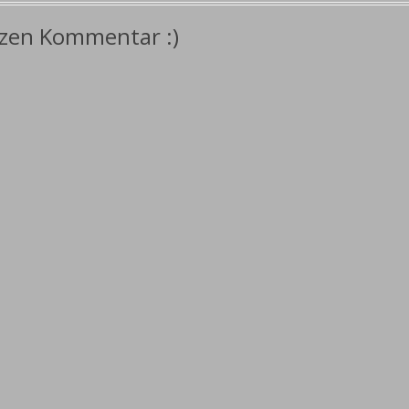
rzen Kommentar :)