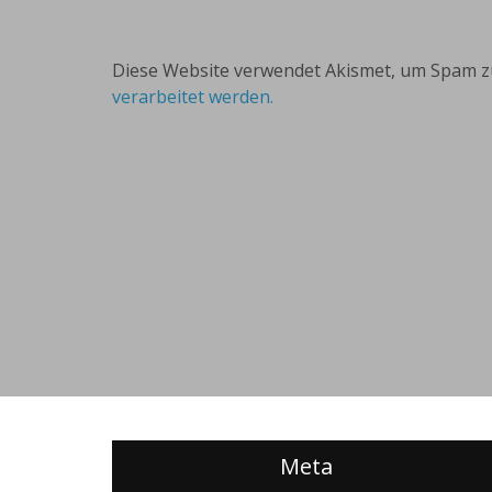
Diese Website verwendet Akismet, um Spam z
verarbeitet werden.
Meta