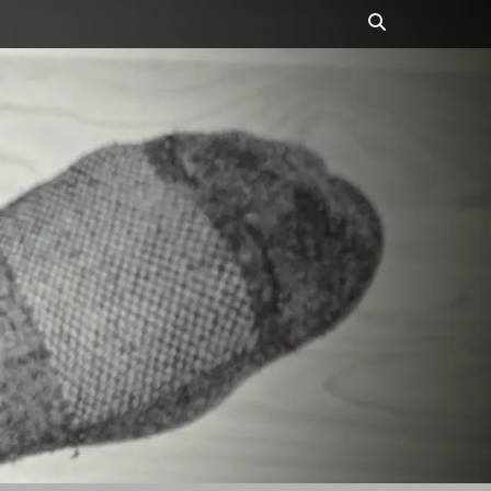
Suchen