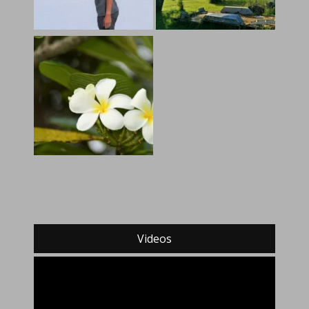
Videos