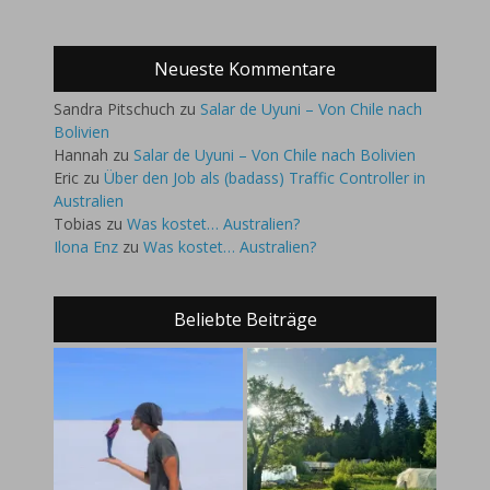
Neueste Kommentare
Sandra Pitschuch
zu
Salar de Uyuni – Von Chile nach
Bolivien
Hannah
zu
Salar de Uyuni – Von Chile nach Bolivien
Eric
zu
Über den Job als (badass) Traffic Controller in
Australien
Tobias
zu
Was kostet… Australien?
Ilona Enz
zu
Was kostet… Australien?
Beliebte Beiträge