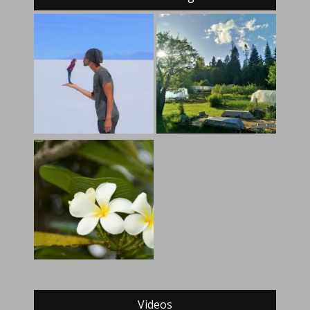
Videos