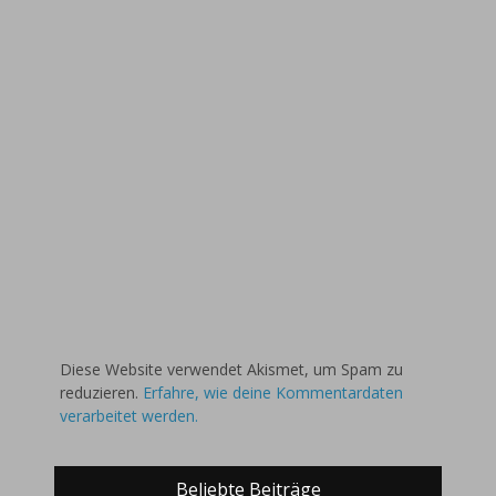
Diese Website verwendet Akismet, um Spam zu
reduzieren.
Erfahre, wie deine Kommentardaten
verarbeitet werden.
Beliebte Beiträge