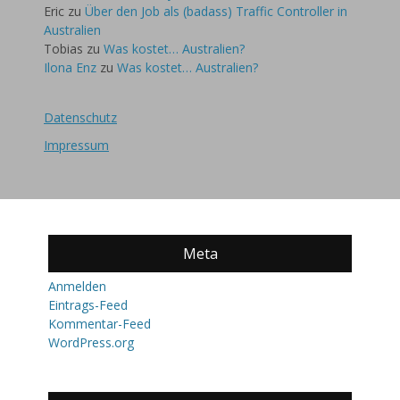
Eric
zu
Über den Job als (badass) Traffic Controller in
Australien
Tobias
zu
Was kostet… Australien?
Ilona Enz
zu
Was kostet… Australien?
Datenschutz
Impressum
Meta
Anmelden
Eintrags-Feed
Kommentar-Feed
WordPress.org